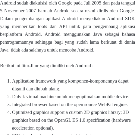
Android sudah diakuisisi oleh Google pada Juli 2005 dan pada tanggal
5 November 2007 barulah Android secara resmi dirilis oleh Google.
Dalam pengembangan aplikasi Android menyediakan Android SDK
yang memberikan tools dan API untuk para pengembang aplikasi
berplatform Android. Android menggunakan Java sebagai bahasa
pemrogramannya sehingga bagi yang sudah lama berkutat di dunia
Java, tidak ada salahnya untuk mencoba Android.
Berikut ini fitur-fitur yang dimiliki oleh Android :
Application framework yang komponen-komponennya dapat
diganti dan diubah ulang.
Dalvik virtual machine untuk mengoptimalkan mobile device.
Integrated browser based on the open source WebKit engine.
Optimized graphics support a custom 2D graphics library; 3D
graphics based on the OpenGL ES 1.0 specification (hardware
acceleration optional).