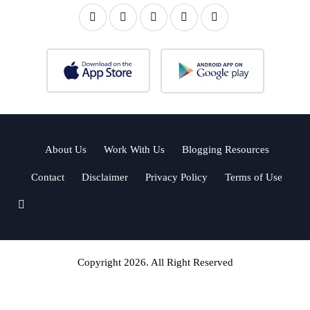
About Us
Work With Us
Blogging Resources
Contact
Disclaimer
Privacy Policy
Terms of Use
Copyright 2026. All Right Reserved