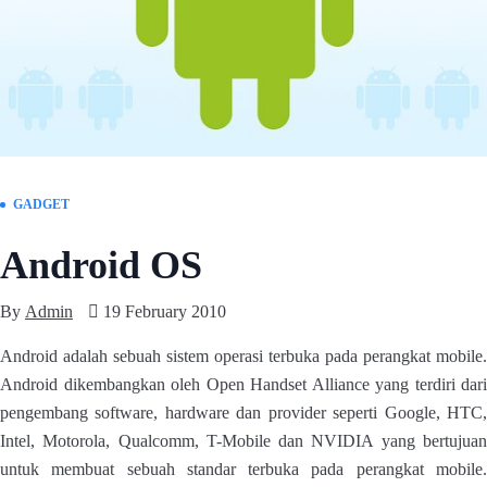
GADGET
Android OS
By
Admin
19 February 2010
Android adalah sebuah sistem operasi terbuka pada perangkat mobile.
Android dikembangkan oleh Open Handset Alliance yang terdiri dari
pengembang software, hardware dan provider seperti Google, HTC,
Intel, Motorola, Qualcomm, T-Mobile dan NVIDIA yang bertujuan
untuk membuat sebuah standar terbuka pada perangkat mobile.