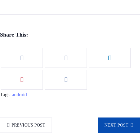
Share This:
Tags:
android
PREVIOUS POST
NEXT POST