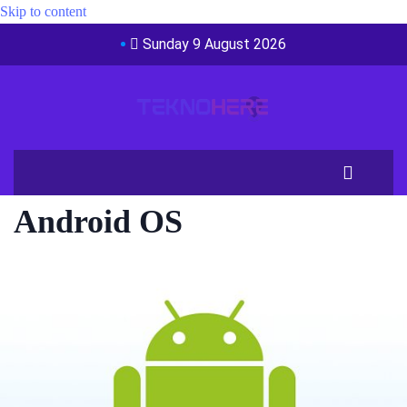
Skip to content
Sunday 9 August 2026
Android OS