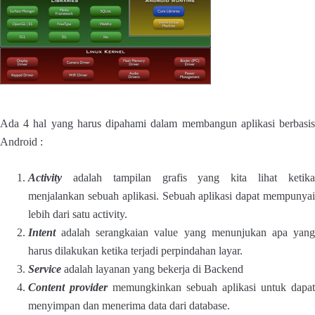
Ada 4 hal yang harus dipahami dalam membangun aplikasi berbasis
Android :
Activity
adalah tampilan grafis yang kita lihat ketika
menjalankan sebuah aplikasi. Sebuah aplikasi dapat mempunyai
lebih dari satu activity.
Intent
adalah serangkaian value yang menunjukan apa yang
harus dilakukan ketika terjadi perpindahan layar.
Service
adalah layanan yang bekerja di Backend
Content provider
memungkinkan sebuah aplikasi untuk dapat
menyimpan dan menerima data dari database.