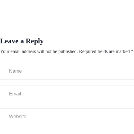
Leave a Reply
Your email address will not be published.
Required fields are marked
*