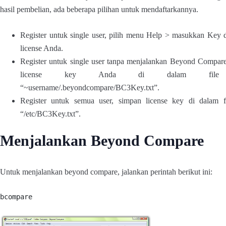
hasil pembelian, ada beberapa pilihan untuk mendaftarkannya.
Register untuk single user, pilih menu Help > masukkan Key 
license Anda.
Register untuk single user tanpa menjalankan Beyond Compar
license key Anda di dalam file
“~username/.beyondcompare/BC3Key.txt”.
Register untuk semua user, simpan license key di dalam fi
“/etc/BC3Key.txt”.
Menjalankan Beyond Compare
Untuk menjalankan beyond compare, jalankan perintah berikut ini:
bcompare