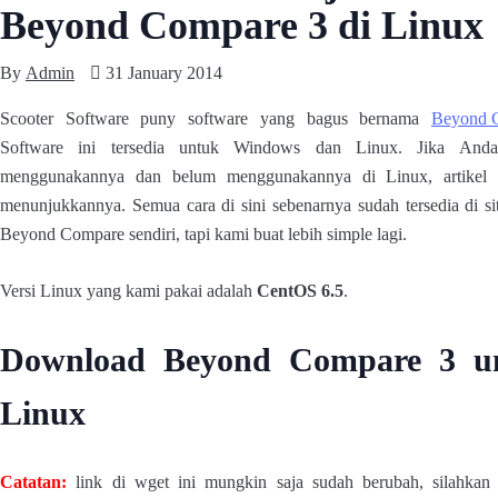
Beyond Compare 3 di Linux
By
Admin
31 January 2014
Scooter Software puny software yang bagus bernama
Beyond 
Software ini tersedia untuk Windows dan Linux. Jika Anda
menggunakannya dan belum menggunakannya di Linux, artikel 
menunjukkannya. Semua cara di sini sebenarnya sudah tersedia di si
Beyond Compare sendiri, tapi kami buat lebih simple lagi.
Versi Linux yang kami pakai adalah
CentOS 6.5
.
Download Beyond Compare 3 u
Linux
Catatan:
link di wget ini mungkin saja sudah berubah, silahkan 