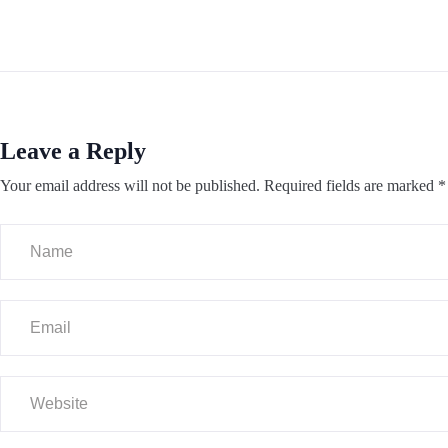
Leave a Reply
Your email address will not be published.
Required fields are marked
*