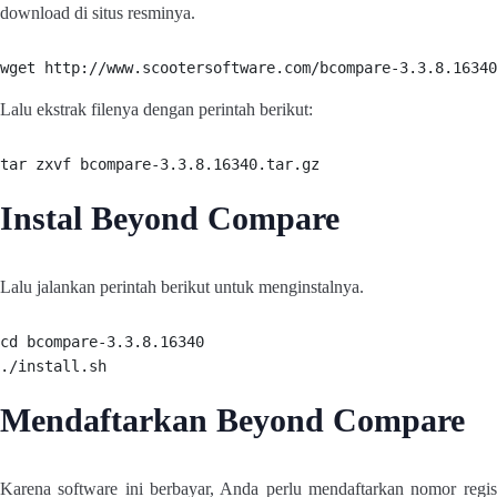
download di situs resminya.
wget http://www.scootersoftware.com/bcompare-3.3.8.16340
Lalu ekstrak filenya dengan perintah berikut:
tar zxvf bcompare-3.3.8.16340.tar.gz
Instal Beyond Compare
Lalu jalankan perintah berikut untuk menginstalnya.
cd bcompare-3.3.8.16340

./install.sh
Mendaftarkan Beyond Compare
Karena software ini berbayar, Anda perlu mendaftarkan nomor regist