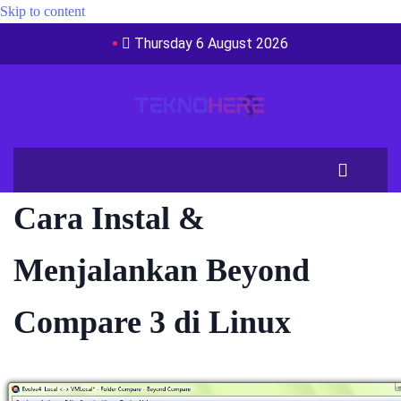
Skip to content
Thursday 6 August 2026
Cara Instal &
Menjalankan Beyond
Compare 3 di Linux