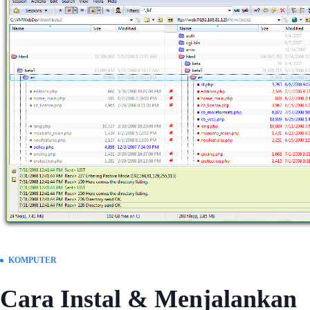
KOMPUTER
Cara Instal & Menjalankan