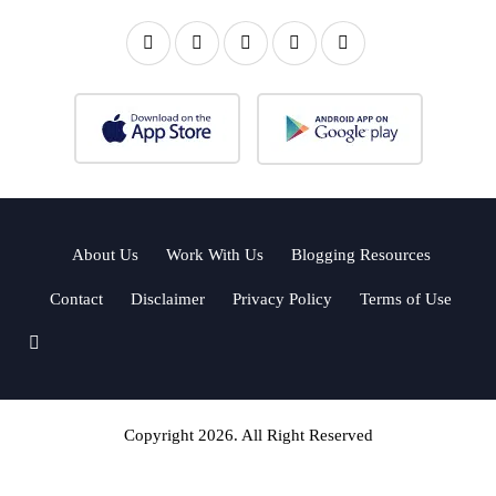
About Us
Work With Us
Blogging Resources
Contact
Disclaimer
Privacy Policy
Terms of Use
Copyright 2026. All Right Reserved