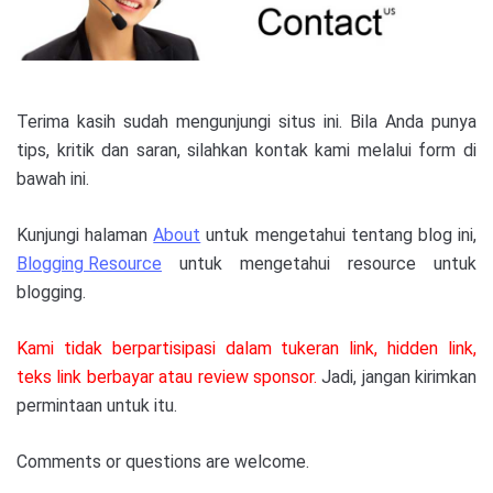
Terima kasih sudah mengunjungi situs ini. Bila Anda punya
tips, kritik dan saran, silahkan kontak kami melalui form di
bawah ini.
Kunjungi halaman
About
untuk mengetahui tentang blog ini,
Blogging Resource
untuk mengetahui resource untuk
blogging.
Kami tidak berpartisipasi dalam tukeran link, hidden link,
teks link berbayar atau review sponsor.
Jadi, jangan kirimkan
permintaan untuk itu.
Comments or questions are welcome.