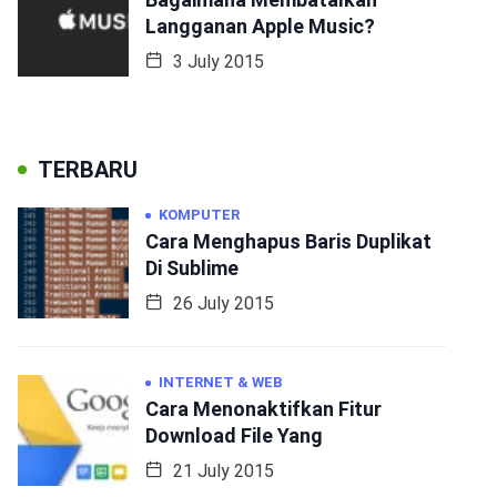
Langganan Apple Music?
3 July 2015
TERBARU
KOMPUTER
Cara Menghapus Baris Duplikat
Di Sublime
26 July 2015
INTERNET & WEB
Cara Menonaktifkan Fitur
Download File Yang
21 July 2015