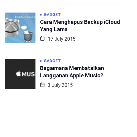
GADGET
Cara Menghapus Backup iCloud
Yang Lama
17 July 2015
GADGET
Bagaimana Membatalkan
Langganan Apple Music?
3 July 2015