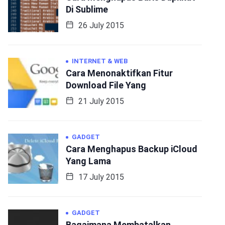
Di Sublime
26 July 2015
INTERNET & WEB
Cara Menonaktifkan Fitur
Download File Yang
21 July 2015
GADGET
Cara Menghapus Backup iCloud
Yang Lama
17 July 2015
GADGET
Bagaimana Membatalkan