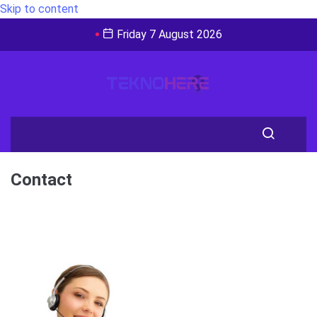
Skip to content
Friday 7 August 2026
Contact