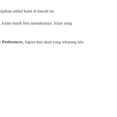
jutkan artikel kami di bawah ini.
c, kamu masih bisa memakainya. Akun yang
> Preferences
, logout dari akun yang sekarang lalu