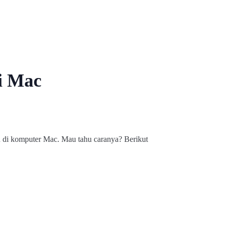
i Mac
 di komputer Mac. Mau tahu caranya? Berikut