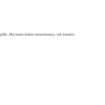
ipilih. Jika kamu belum menerimanya, cek koneksi