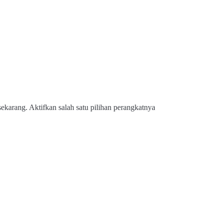
ekarang. Aktifkan salah satu pilihan perangkatnya