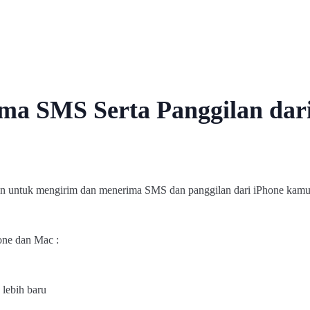
ma SMS Serta Panggilan dar
an untuk mengirim dan menerima SMS dan panggilan dari iPhone kamu
hone dan Mac :
lebih baru