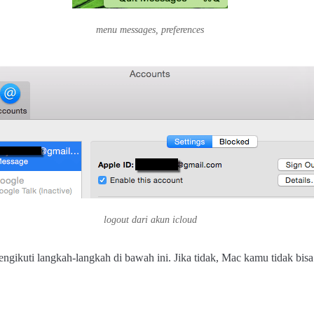
menu messages, preferences
logout dari akun icloud
gikuti langkah-langkah di bawah ini. Jika tidak, Mac kamu tidak bis