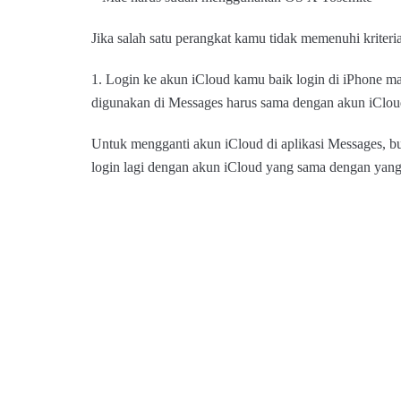
Jika salah satu perangkat kamu tidak memenuhi kriteri
1. Login ke akun iCloud kamu baik login di iPhone 
digunakan di Messages harus sama dengan akun iClou
Untuk mengganti akun iCloud di aplikasi Messages, buk
login lagi dengan akun iCloud yang sama dengan yang