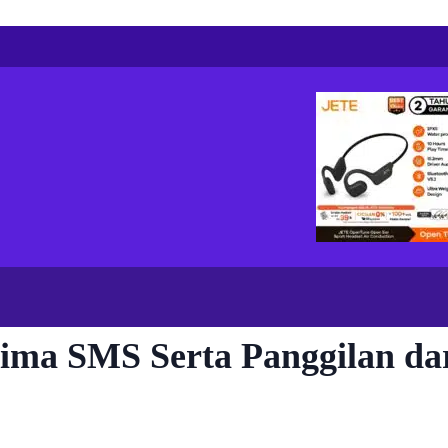
ima SMS Serta Panggilan da