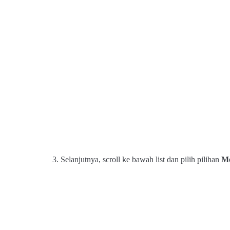
3. Selanjutnya, scroll ke bawah list dan pilih pilihan
Me