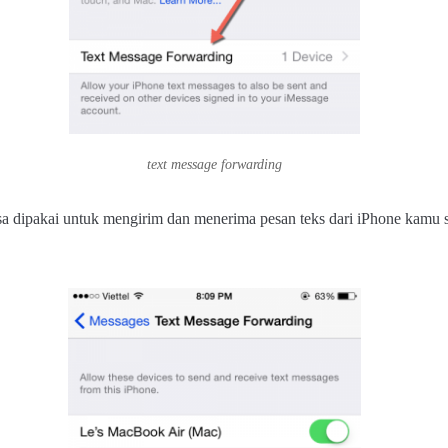
text message forwarding
isa dipakai untuk mengirim dan menerima pesan teks dari iPhone kamu s