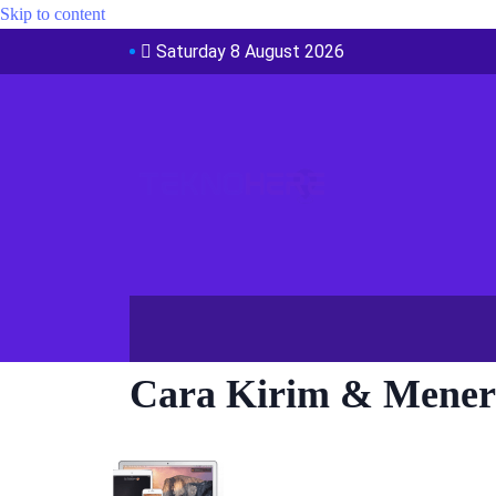
Skip to content
Saturday 8 August 2026
Cara Kirim & Mener