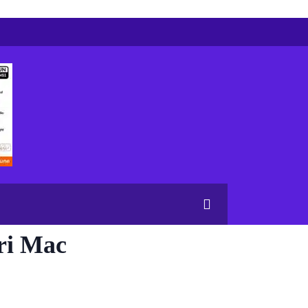
ri Mac