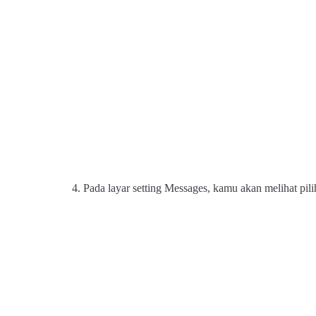
4. Pada layar setting Messages, kamu akan melihat pi