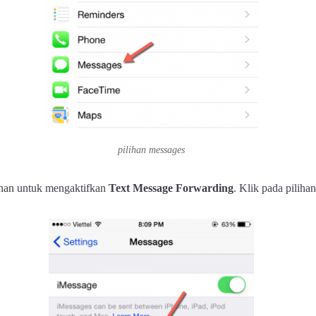
pilihan messages
lihan untuk mengaktifkan
Text Message Forwarding
. Klik pada pilihan