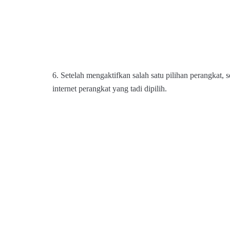
6. Setelah mengaktifkan salah satu pilihan perangkat
internet perangkat yang tadi dipilih.