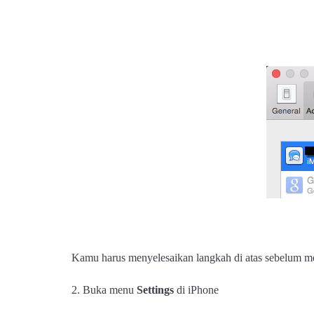
Kamu harus menyelesaikan langkah di atas sebelum men
2. Buka menu
Settings
di iPhone