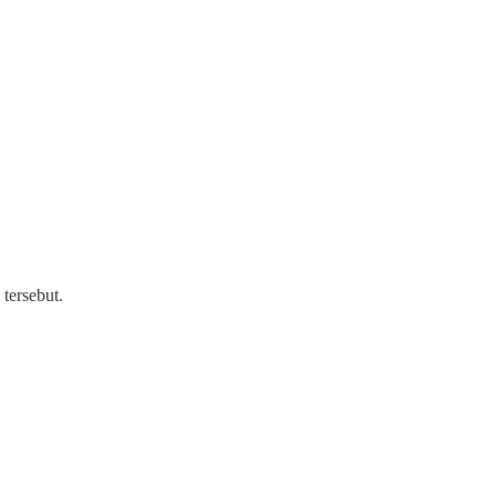
 tersebut.