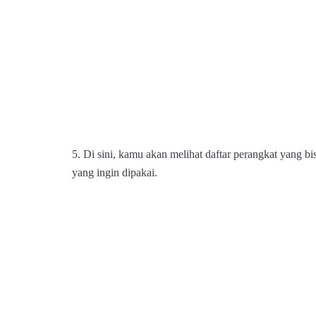
5. Di sini, kamu akan melihat daftar perangkat yang b
yang ingin dipakai.