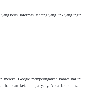
 yang berisi informasi tentang yang link yang ingin
ari mereka. Google memperingatkan bahwa hal ini
ti-hati dan ketahui apa yang Anda lakukan saat