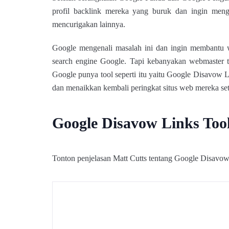
profil backlink mereka yang buruk dan ingin meng
mencurigakan lainnya.
Google mengenali masalah ini dan ingin membantu w
search engine Google. Tapi kebanyakan webmaster t
Google punya tool seperti itu yaitu Google Disavow
dan menaikkan kembali peringkat situs web mereka s
Google Disavow Links Too
Tonton penjelasan Matt Cutts tentang Google Disavow