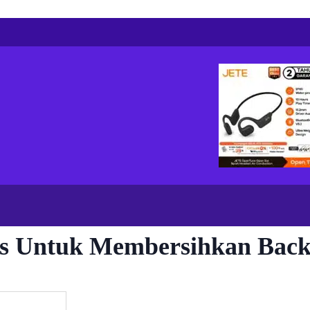
ks Untuk Membersihkan Back