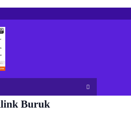
link Buruk