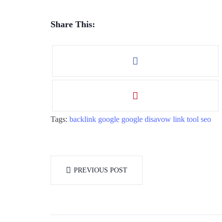
Share This:
Tags:
backlink
google
google disavow link tool
seo
PREVIOUS POST