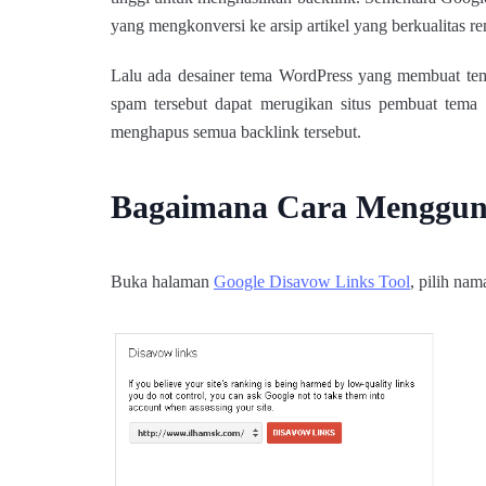
yang mengkonversi ke arsip artikel yang berkualitas re
Lalu ada desainer tema WordPress yang membuat tema
spam tersebut dapat merugikan situs pembuat tema
menghapus semua backlink tersebut.
Bagaimana Cara Mengguna
Buka halaman
Google Disavow Links Tool
, pilih n