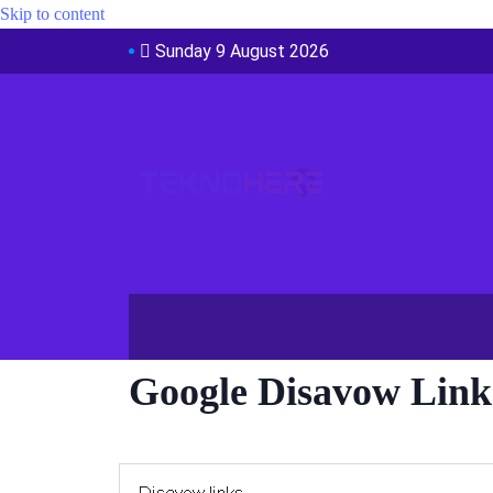
Skip to content
Sunday 9 August 2026
Google Disavow Lin