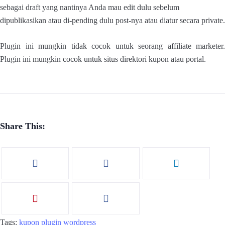
sebagai draft yang nantinya Anda mau edit dulu sebelum
dipublikasikan atau di-pending dulu post-nya atau diatur secara private.
Plugin ini mungkin tidak cocok untuk seorang affiliate marketer.
Plugin ini mungkin cocok untuk situs direktori kupon atau portal.
Share This:
Tags:
kupon
plugin
wordpress