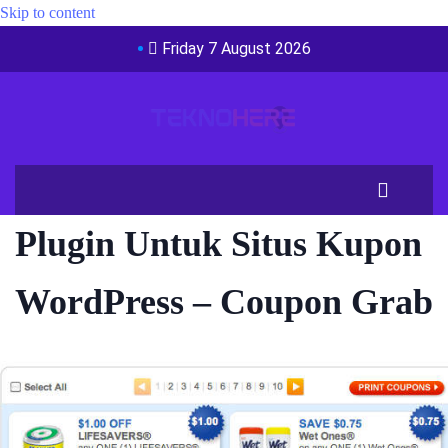
Skip to content
Friday 7 August 2026
Plugin Untuk Situs Kupon
WordPress – Coupon Grab