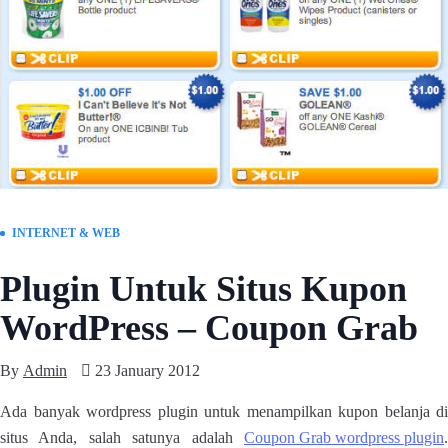
INTERNET & WEB
Plugin Untuk Situs Kupon
WordPress – Coupon Grab
By
Admin
23 January 2012
Ada banyak wordpress plugin untuk menampilkan kupon belanja di
situs Anda, salah satunya adalah
Coupon Grab wordpress plugin
.