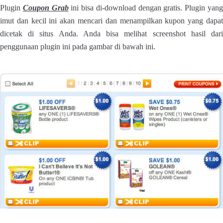
Plugin
Coupon Grab
ini bisa di-download dengan gratis. Plugin yan
imut dan kecil ini akan mencari dan menampilkan kupon yang dapat
dicetak di situs Anda. Anda bisa melihat screenshot hasil dari
penggunaan plugin ini pada gambar di bawah ini.