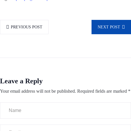
PREVIOUS POST
NEXT POST
Leave a Reply
Your email address will not be published.
Required fields are marked
*