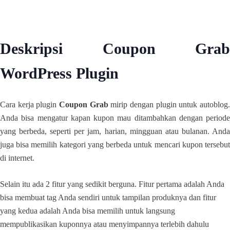
Deskripsi Coupon Grab
WordPress Plugin
Cara kerja plugin
Coupon Grab
mirip dengan plugin untuk autoblog
Anda bisa mengatur kapan kupon mau ditambahkan dengan periode
yang berbeda, seperti per jam, harian, mingguan atau bulanan. Anda
juga bisa memilih kategori yang berbeda untuk mencari kupon tersebut
di internet.
Selain itu ada 2 fitur yang sedikit berguna. Fitur pertama adalah Anda
bisa membuat tag Anda sendiri untuk tampilan produknya dan fitur
yang kedua adalah Anda bisa memilih untuk langsung
mempublikasikan kuponnya atau menyimpannya terlebih dahulu