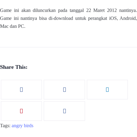
Game ini akan diluncurkan pada tanggal 22 Maret 2012 nantinya.
Game ini nantinya bisa di-download untuk perangkat iOS, Android,
Mac dan PC.
Share This:
Tags:
angry birds