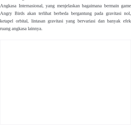
Angkasa Internasional, yang menjelaskan bagaimana bermain game
Angry Birds akan terlihat berbeda bergantung pada gravitasi nol,
ketapel orbital, lintasan gravitasi yang bervariasi dan banyak efek
ruang angkasa lainnya.