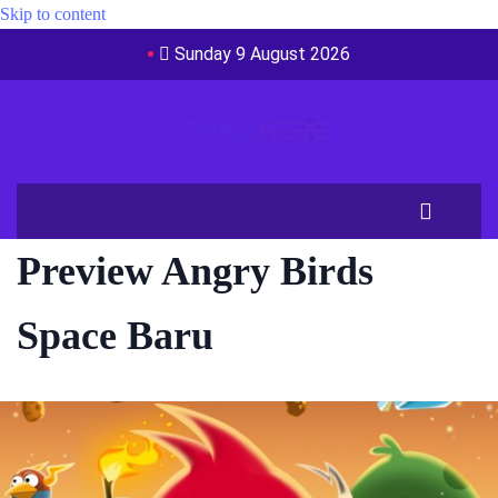
Skip to content
Sunday 9 August 2026
Preview Angry Birds
Space Baru