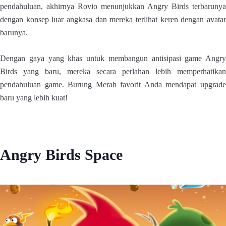
pendahuluan, akhirnya Rovio menunjukkan Angry Birds terbarunya
dengan konsep luar angkasa dan mereka terlihat keren dengan avatar
barunya.
Dengan gaya yang khas untuk membangun antisipasi game Angry
Birds yang baru, mereka secara perlahan lebih memperhatikan
pendahuluan game. Burung Merah favorit Anda mendapat upgrade
baru yang lebih kuat!
Angry Birds Space