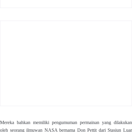
Mereka bahkan memiliki pengumuman permainan yang dilakukan
oleh seorang ilmuwan NASA bernama Don Pettit dari Stasiun Luar