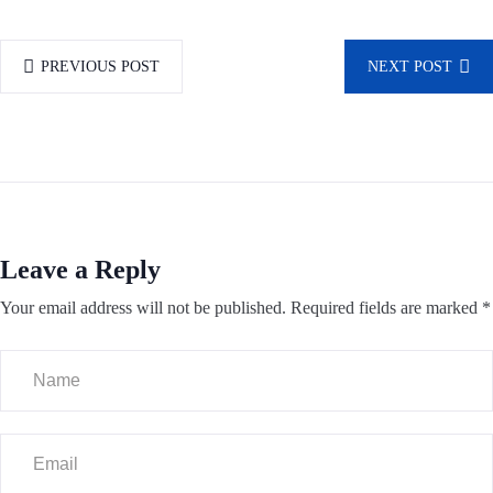
PREVIOUS POST
NEXT POST
Leave a Reply
Your email address will not be published.
Required fields are marked
*