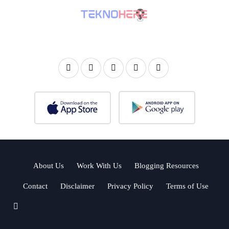
About Us
Work With Us
Blogging Resources
Contact
Disclaimer
Privacy Policy
Terms of Use