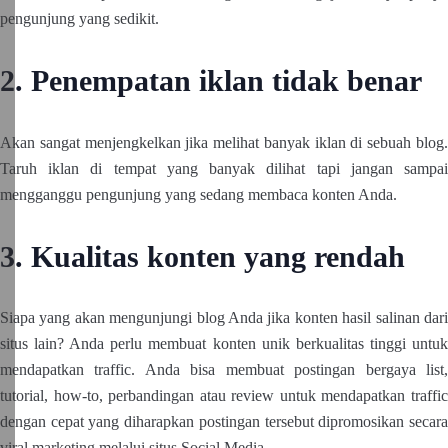
pengunjung yang sedikit.
2. Penempatan iklan tidak benar
Akan sangat menjengkelkan jika melihat banyak iklan di sebuah blog.
Taruh iklan di tempat yang banyak dilihat tapi jangan sampai
mengganggu pengunjung yang sedang membaca konten Anda.
3. Kualitas konten yang rendah
Siapa yang akan mengunjungi blog Anda jika konten hasil salinan dari
situs lain? Anda perlu membuat konten unik berkualitas tinggi untuk
mendapatkan traffic. Anda bisa membuat postingan bergaya list,
tutorial, how-to, perbandingan atau review untuk mendapatkan traffic
dengan cepat yang diharapkan postingan tersebut dipromosikan secara
viral marketing melalui situs Social Media.