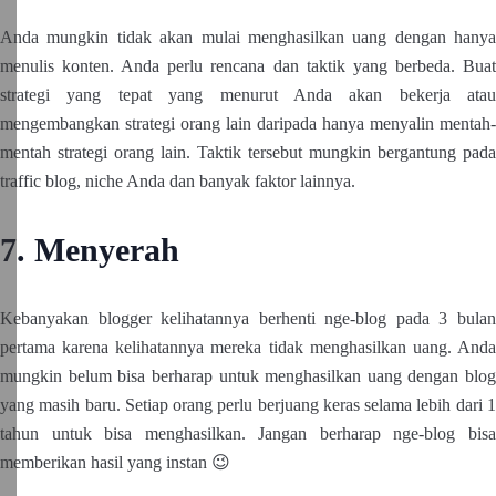
Anda mungkin tidak akan mulai menghasilkan uang dengan hanya
menulis konten. Anda perlu rencana dan taktik yang berbeda. Buat
strategi yang tepat yang menurut Anda akan bekerja atau
mengembangkan strategi orang lain daripada hanya menyalin mentah-
mentah strategi orang lain. Taktik tersebut mungkin bergantung pada
traffic blog, niche Anda dan banyak faktor lainnya.
7. Menyerah
Kebanyakan blogger kelihatannya berhenti nge-blog pada 3 bulan
pertama karena kelihatannya mereka tidak menghasilkan uang. Anda
mungkin belum bisa berharap untuk menghasilkan uang dengan blog
yang masih baru. Setiap orang perlu berjuang keras selama lebih dari 1
tahun untuk bisa menghasilkan. Jangan berharap nge-blog bisa
memberikan hasil yang instan 😉