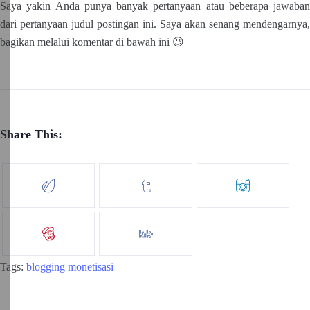
Saya yakin Anda punya banyak pertanyaan atau beberapa jawaban
dari pertanyaan judul postingan ini. Saya akan senang mendengarnya,
bagikan melalui komentar di bawah ini 😉
Share This:
Tags:
blogging
monetisasi