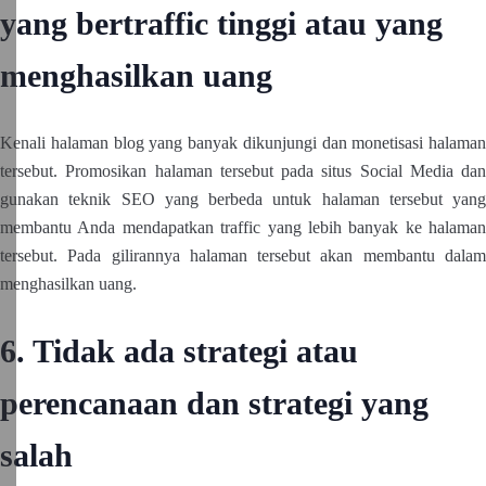
yang bertraffic tinggi atau yang
menghasilkan uang
Kenali halaman blog yang banyak dikunjungi dan monetisasi halaman
tersebut. Promosikan halaman tersebut pada situs Social Media dan
gunakan teknik SEO yang berbeda untuk halaman tersebut yang
membantu Anda mendapatkan traffic yang lebih banyak ke halaman
tersebut. Pada gilirannya halaman tersebut akan membantu dalam
menghasilkan uang.
6. Tidak ada strategi atau
perencanaan dan strategi yang
salah