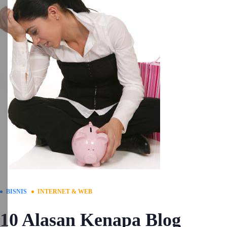
BISNIS
INTERNET & WEB
10 Alasan Kenapa Blog