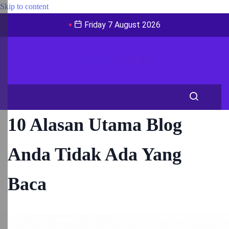
Skip to content
Friday 7 August 2026
10 Alasan Utama Blog
Anda Tidak Ada Yang
Baca