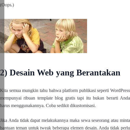
(Oops.)
2) Desain Web yang Berantakan
Kita semua mungkin tahu bahwa platform publikasi seperti WordPress
mempunyai ribuan template blog gratis tapi itu bukan berarti Anda
harus menggunakannya. Coba sedikit dikustomisasi.
Jika Anda tidak dapat melakukannya maka sewa seseorang atau minta
bantuan teman untuk tweak beberapa elemen desain. Anda tidak perlu