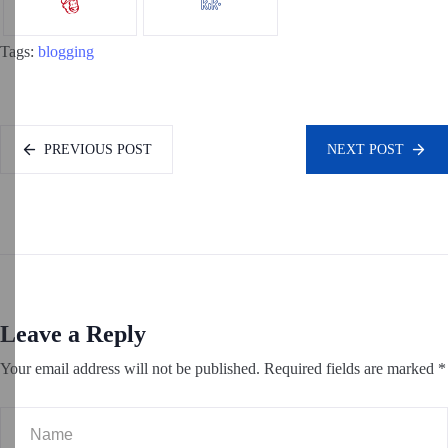
Tags:
blogging
PREVIOUS POST
NEXT POST
Leave a Reply
Your email address will not be published.
Required fields are marked
*