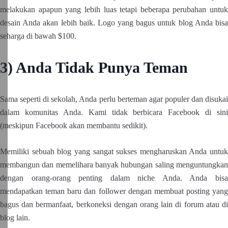
melakukan apapun yang lebih luas tetapi beberapa perubahan untuk
desain Anda akan lebih baik. Logo yang bagus untuk blog Anda bisa
seharga di bawah $100.
3) Anda Tidak Punya Teman
Sama seperti di sekolah, Anda perlu berteman agar populer dan disukai
dalam komunitas Anda. Kami tidak berbicara Facebook di sini
(meskipun Facebook akan membantu sedikit).
Memiliki sebuah blog yang sangat sukses mengharuskan Anda untuk
membangun dan memelihara banyak hubungan saling menguntungkan
dengan orang-orang penting dalam niche Anda. Anda bisa
mendapatkan teman baru dan follower dengan membuat posting yang
bagus dan bermanfaat, berkoneksi dengan orang lain di forum atau di
blog lain.