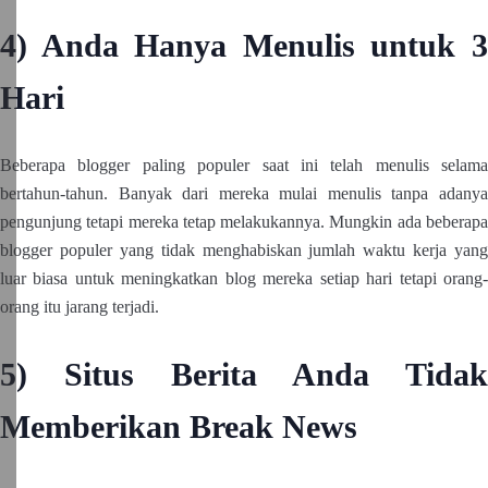
4) Anda Hanya Menulis untuk 3
Hari
Beberapa blogger paling populer saat ini telah menulis selama
bertahun-tahun. Banyak dari mereka mulai menulis tanpa adanya
pengunjung tetapi mereka tetap melakukannya. Mungkin ada beberapa
blogger populer yang tidak menghabiskan jumlah waktu kerja yang
luar biasa untuk meningkatkan blog mereka setiap hari tetapi orang-
orang itu jarang terjadi.
5) Situs Berita Anda Tidak
Memberikan Break News