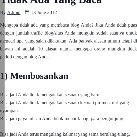
By
Admin
18 June 2012
Mengapa tidak ada yang membaca blog Anda? Jika Anda tidak puas
dengan jumlah traffic blog/situs Anda mungkin sudah saatnya untuk
mencari apa yang salah dilakukan. Ada banyak alasan umum tetapi di
bawah ini adalah 10 alasan utama mengapa orang mungkin tidak
peduli dengan blog Anda.
1) Membosankan
Bisa jadi Anda tidak mengatakan sesuatu yang baru.
Bisa jadi Anda tidak mengatakan sesuatu kecuali promosi diri yang
nyampah.
Bisa jadi gaya tulisan Anda tidak menarik bagi para pengunjung.
Bisa jadi Anda terus mengulang kalimat yang sama berulang-ulang.