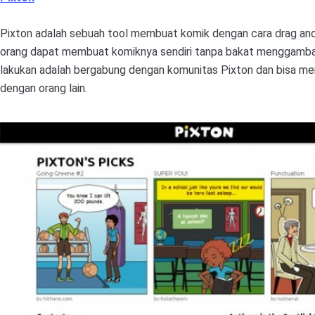
Pixton adalah sebuah tool membuat komik dengan cara drag a
orang dapat membuat komiknya sendiri tanpa bakat menggambar
lakukan adalah bergabung dengan komunitas Pixton dan bisa me
dengan orang lain.