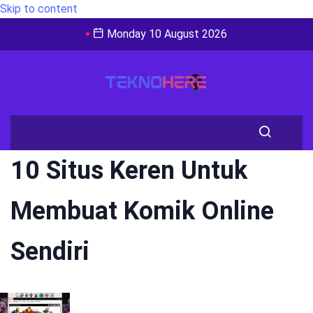
Skip to content
Monday 10 August 2026
10 Situs Keren Untuk
Membuat Komik Online
Sendiri