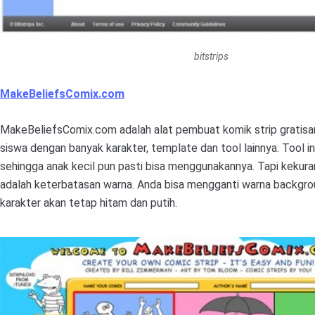
bitstrips
MakeBeliefsComix.com
MakeBeliefsComix.com adalah alat pembuat komik strip gratis
siswa dengan banyak karakter, template dan tool lainnya. Tool i
sehingga anak kecil pun pasti bisa menggunakannya. Tapi kekurang
adalah keterbatasan warna. Anda bisa mengganti warna backgro
karakter akan tetap hitam dan putih.