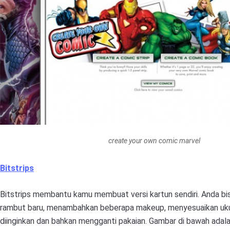
create your own comic marvel
Bitstrips
Bitstrips membantu kamu membuat versi kartun sendiri. Anda bi
rambut baru, menambahkan beberapa makeup, menyesuaikan uku
diinginkan dan bahkan mengganti pakaian. Gambar di bawah adal