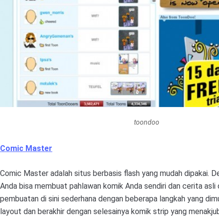
toondoo
Comic Master
Comic Master adalah situs berbasis flash yang mudah dipakai. De
Anda bisa membuat pahlawan komik Anda sendiri dan cerita asli 
pembuatan di sini sederhana dengan beberapa langkah yang dim
layout dan berakhir dengan selesainya komik strip yang menakju