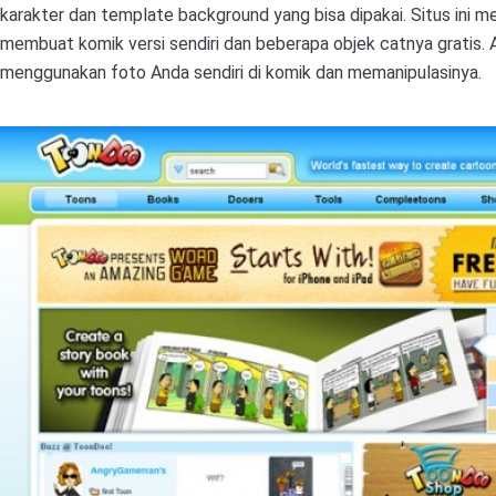
karakter dan template background yang bisa dipakai. Situs ini 
membuat komik versi sendiri dan beberapa objek catnya gratis. 
menggunakan foto Anda sendiri di komik dan memanipulasinya.