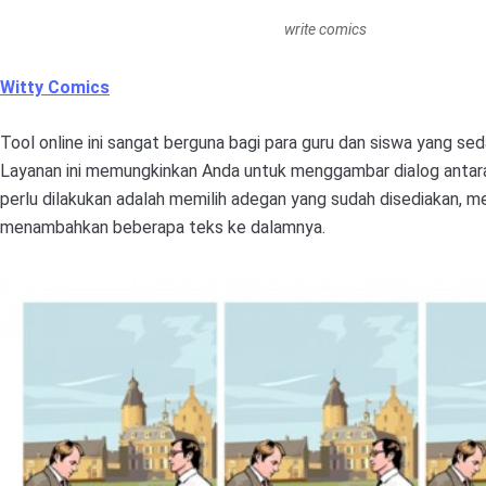
write comics
Witty Comics
Tool online ini sangat berguna bagi para guru dan siswa yang sed
Layanan ini memungkinkan Anda untuk menggambar dialog antara
perlu dilakukan adalah memilih adegan yang sudah disediakan, me
menambahkan beberapa teks ke dalamnya.