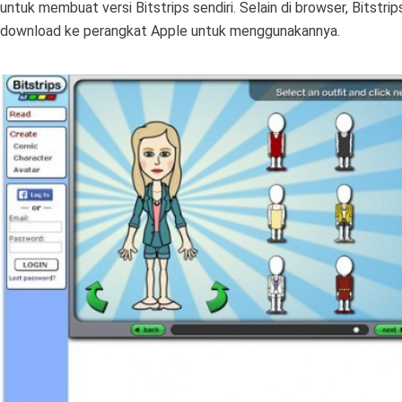
untuk membuat versi Bitstrips sendiri. Selain di browser, Bitstri
download ke perangkat Apple untuk menggunakannya.