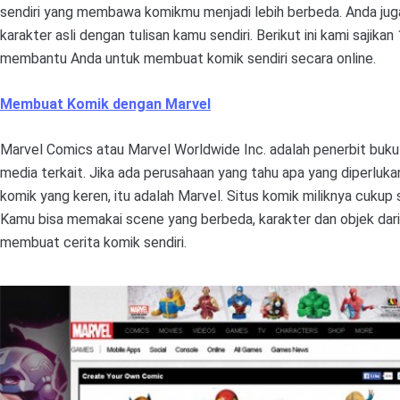
sendiri yang membawa komikmu menjadi lebih berbeda. Anda ju
karakter asli dengan tulisan kamu sendiri. Berikut ini kami sajikan
membantu Anda untuk membuat komik sendiri secara online.
Membuat Komik dengan Marvel
Marvel Comics atau Marvel Worldwide Inc. adalah penerbit buk
media terkait. Jika ada perusahaan yang tahu apa yang diperlu
komik yang keren, itu adalah Marvel. Situs komik miliknya cukup 
Kamu bisa memakai scene yang berbeda, karakter dan objek dar
membuat cerita komik sendiri.