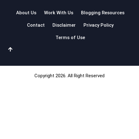
About Us
Work With Us
Blogging Resources
Contact
Disclaimer
Privacy Policy
Terms of Use
Copyright 2026. All Right Reserved