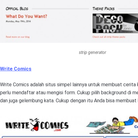
strip generator
Write Comics
Write Comics adalah situs simpel lainnya untuk membuat cerita
perlu mendaftar atau mengisi form. Cukup pilih background di me
dan juga gelembung kata. Cukup dengan itu Anda bisa membuat k