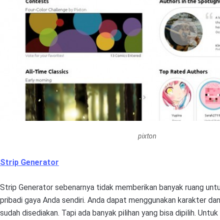
pixton
Strip Generator
Strip Generator sebenarnya tidak memberikan banyak ruang un
pribadi gaya Anda sendiri. Anda dapat menggunakan karakter da
sudah disediakan. Tapi ada banyak pilihan yang bisa dipilih. Unt