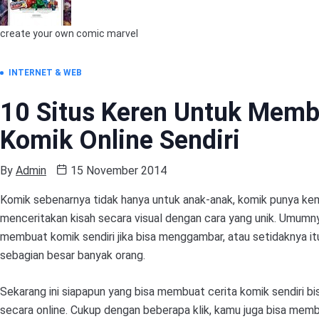
create your own comic marvel
INTERNET & WEB
10 Situs Keren Untuk Memb
Komik Online Sendiri
By
Admin
15 November 2014
Komik sebenarnya tidak hanya untuk anak-anak, komik punya k
menceritakan kisah secara visual dengan cara yang unik. Umumn
membuat komik sendiri jika bisa menggambar, atau setidaknya i
sebagian besar banyak orang.
Sekarang ini siapapun yang bisa membuat cerita komik sendiri b
secara online. Cukup dengan beberapa klik, kamu juga bisa mem