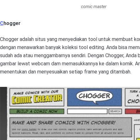
comic master
C
hogger
Chogger adalah situs yang menyediakan tool untuk membuat kom
dengan menawarkan banyak koleksi tool editing. Anda bisa mem
sudah ada atau menggambarnya sendiri. Dengan Chogger, Anda 
gambar lewat webcam dam memasukkannya ke dalam komik. And
menentukan dan menyesuaikan setiap frame yang ditambah.