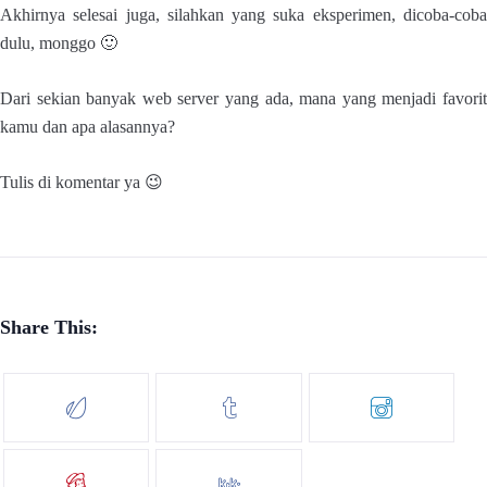
Akhirnya selesai juga, silahkan yang suka eksperimen, dicoba-coba
dulu, monggo 🙂
Dari sekian banyak web server yang ada, mana yang menjadi favorit
kamu dan apa alasannya?
Tulis di komentar ya 😉
Share This: