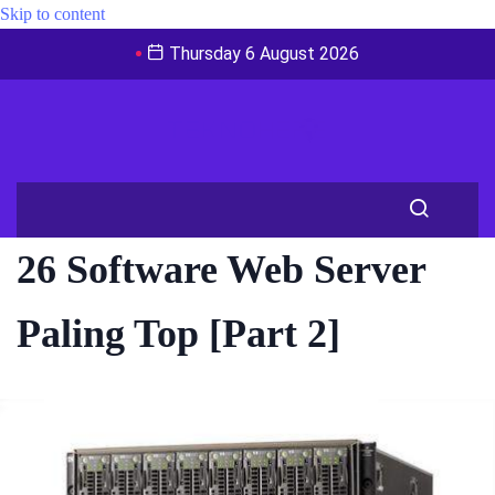
Skip to content
Thursday 6 August 2026
26 Software Web Server
Paling Top [Part 2]