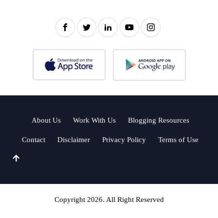
About Us
Work With Us
Blogging Resources
Contact
Disclaimer
Privacy Policy
Terms of Use
Copyright 2026. All Right Reserved