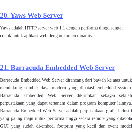
20. Yaws Web Server
Yaws adalah HTTP server web 1.1 dengan performa tinggi sangat
cocok untuk aplikasi web dengan konten dinamis.
21. Barracuda Embedded Web Server
Barracuda Embedded Web Server dirancang dari bawah ke atas untuk
mendukung sumber daya modern yang dibatasi embedded system.
Barracuda Embedded Web Server dikirimkan sebagai sebuah
perpustakaan yang dapat tertanam dalam program komputer lainnya.
Barracuda Embedded Web Server adalah perpustakaan grafis industri
yang paling maju untuk performa tinggi secara remote yang dikelola
GUI yang sudah di-embed. footprint yang kecil dan event model