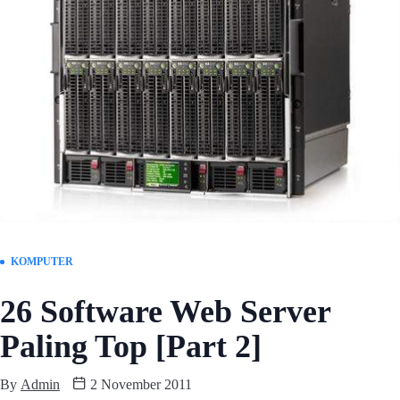
KOMPUTER
26 Software Web Server
Paling Top [Part 2]
By
Admin
2 November 2011