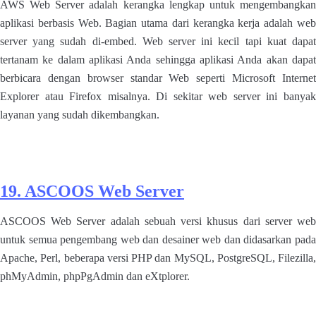
AWS Web Server adalah kerangka lengkap untuk mengembangkan
aplikasi berbasis Web. Bagian utama dari kerangka kerja adalah web
server yang sudah di-embed. Web server ini kecil tapi kuat dapat
tertanam ke dalam aplikasi Anda sehingga aplikasi Anda akan dapat
berbicara dengan browser standar Web seperti Microsoft Internet
Explorer atau Firefox misalnya. Di sekitar web server ini banyak
layanan yang sudah dikembangkan.
19. ASCOOS Web Server
ASCOOS Web Server adalah sebuah versi khusus dari server web
untuk semua pengembang web dan desainer web dan didasarkan pada
Apache, Perl, beberapa versi PHP dan MySQL, PostgreSQL, Filezilla,
phMyAdmin, phpPgAdmin dan eXtplorer.