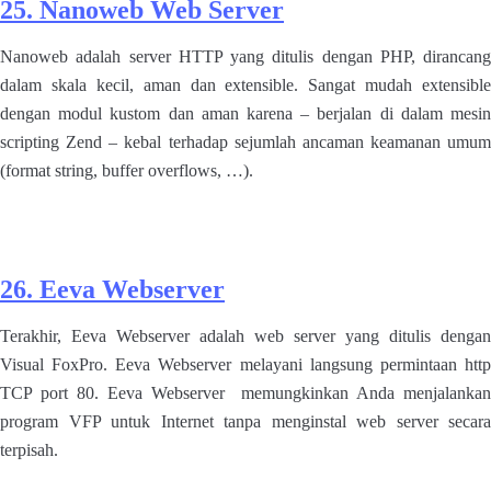
25. Nanoweb Web Server
Nanoweb adalah server HTTP yang ditulis dengan PHP, dirancang
dalam skala kecil, aman dan extensible. Sangat mudah extensible
dengan modul kustom dan aman karena – berjalan di dalam mesin
scripting Zend – kebal terhadap sejumlah ancaman keamanan umum
(format string, buffer overflows, …).
26. Eeva Webserver
Terakhir, Eeva Webserver adalah web server yang ditulis dengan
Visual FoxPro. Eeva Webserver melayani langsung permintaan http
TCP port 80. Eeva Webserver memungkinkan Anda menjalankan
program VFP untuk Internet tanpa menginstal web server secara
terpisah.