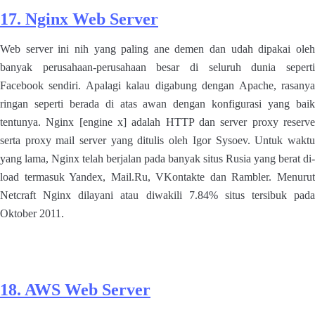
17. Nginx Web Server
Web server ini nih yang paling ane demen dan udah dipakai oleh
banyak perusahaan-perusahaan besar di seluruh dunia seperti
Facebook sendiri. Apalagi kalau digabung dengan Apache, rasanya
ringan seperti berada di atas awan dengan konfigurasi yang baik
tentunya. Nginx [engine x] adalah HTTP dan server proxy reserve
serta proxy mail server yang ditulis oleh Igor Sysoev. Untuk waktu
yang lama, Nginx telah berjalan pada banyak situs Rusia yang berat di-
load termasuk Yandex, Mail.Ru, VKontakte dan Rambler. Menurut
Netcraft Nginx dilayani atau diwakili 7.84% situs tersibuk pada
Oktober 2011.
18. AWS Web Server