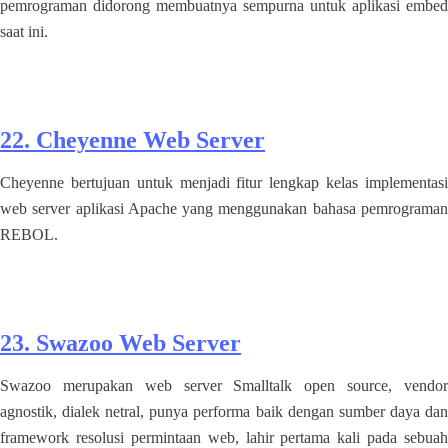
pemrograman didorong membuatnya sempurna untuk aplikasi embed
saat ini.
22. Cheyenne Web Server
Cheyenne bertujuan untuk menjadi fitur lengkap kelas implementasi
web server aplikasi Apache yang menggunakan bahasa pemrograman
REBOL.
23. Swazoo Web Server
Swazoo merupakan web server Smalltalk open source, vendor
agnostik, dialek netral, punya performa baik dengan sumber daya dan
framework resolusi permintaan web, lahir pertama kali pada sebuah