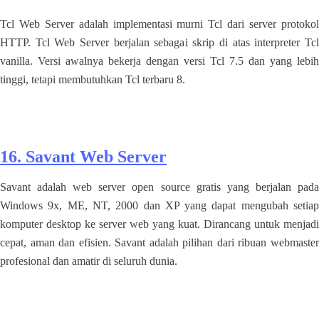
Tcl Web Server adalah implementasi murni Tcl dari server protokol
HTTP. Tcl Web Server berjalan sebagai skrip di atas interpreter Tcl
vanilla. Versi awalnya bekerja dengan versi Tcl 7.5 dan yang lebih
tinggi, tetapi membutuhkan Tcl terbaru 8.
16. Savant Web Server
Savant adalah web server open source gratis yang berjalan pada
Windows 9x, ME, NT, 2000 dan XP yang dapat mengubah setiap
komputer desktop ke server web yang kuat. Dirancang untuk menjadi
cepat, aman dan efisien. Savant adalah pilihan dari ribuan webmaster
profesional dan amatir di seluruh dunia.