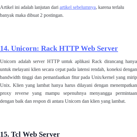
Artikel ini adalah lanjutan dari
artikel sebelumnya
, karena terlalu
banyak maka dibuat 2 postingan.
14. Unicorn: Rack HTTP Web Server
Unicorn adalah server HTTP untuk aplikasi Rack dirancang hanya
untuk melayani klien secara cepat pada latensi rendah, koneksi dengan
bandwidth tinggi dan pemanfaatkan fitur pada Unix/kernel yang mirip
Unix. Klien yang lambat hanya harus dilayani dengan menempatkan
proxy reverse yang mampu sepenuhnya menyangga permintaan
dengan baik dan respon di antara Unicorn dan klien yang lambat.
15. Tcl Web Server