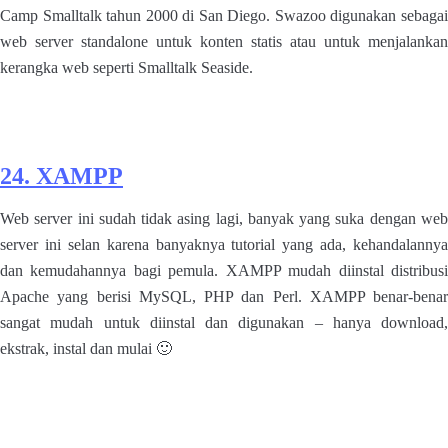
Camp Smalltalk tahun 2000 di San Diego. Swazoo digunakan sebagai
web server standalone untuk konten statis atau untuk menjalankan
kerangka web seperti Smalltalk Seaside.
24. XAMPP
Web server ini sudah tidak asing lagi, banyak yang suka dengan web
server ini selan karena banyaknya tutorial yang ada, kehandalannya
dan kemudahannya bagi pemula. XAMPP mudah diinstal distribusi
Apache yang berisi MySQL, PHP dan Perl. XAMPP benar-benar
sangat mudah untuk diinstal dan digunakan – hanya download,
ekstrak, instal dan mulai 🙂