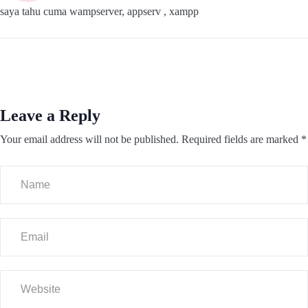
saya tahu cuma wampserver, appserv , xampp
Leave a Reply
Your email address will not be published.
Required fields are marked
*