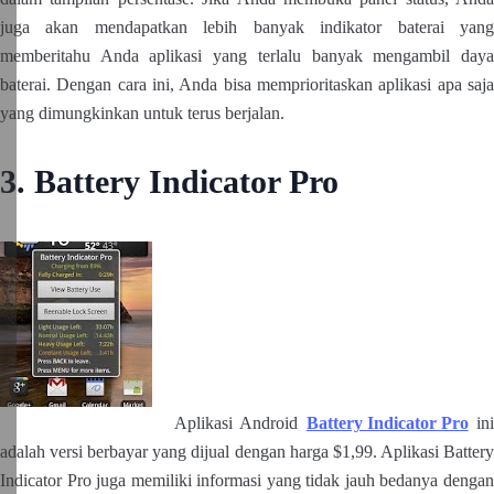
juga akan mendapatkan lebih banyak indikator baterai yang
memberitahu Anda aplikasi yang terlalu banyak mengambil daya
baterai. Dengan cara ini, Anda bisa memprioritaskan aplikasi apa saja
yang dimungkinkan untuk terus berjalan.
3. Battery Indicator Pro
Aplikasi Android
Battery Indicator Pro
in
adalah versi berbayar yang dijual dengan harga $1,99. Aplikasi Battery
Indicator Pro juga memiliki informasi yang tidak jauh bedanya dengan