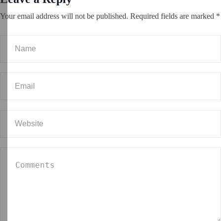
Your email address will not be published.
Required fields are marked
*