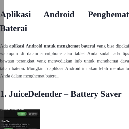
Aplikasi Android Penghemat
Baterai
Ada
aplikasi Android untuk menghemat baterai
yang bisa dipakai
walaupun di dalam smartphone atau tablet Anda sudah ada tips
bawaan perangkat yang menyediakan info untuk menghemat daya
tahan baterai. Mungkin 5 aplikasi Android ini akan lebih membantu
Anda dalam menghemat baterai.
1. JuiceDefender – Battery Saver