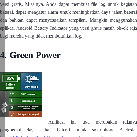
versi gratis. Misalnya, Anda dapat membuat file log untuk kegiatan
baterai, dapat mengatur alarm untuk meningkatkan daya tahan baterai
dan bahkan dapat menyesuaikan tampilan. Mungkin menggunakan
aplikasi Android Battery Indicator yang versi gratis masih ok-ok saja
bagi mereka yang tidak membutuhkan log.
4. Green Power
Aplikasi ini juga merupakan rajanya
penghemat daya tahan baterai untuk smartphone Android.