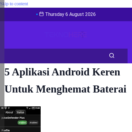
Skip to content
Thursday 6 August 2026
5 Aplikasi Android Keren
Untuk Menghemat Baterai