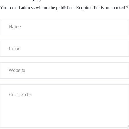
Your email address will not be published.
Required fields are marked
*