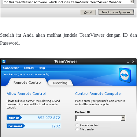
Setelah itu Anda akan melihat jendela TeamViewer dengan ID dan
Password.