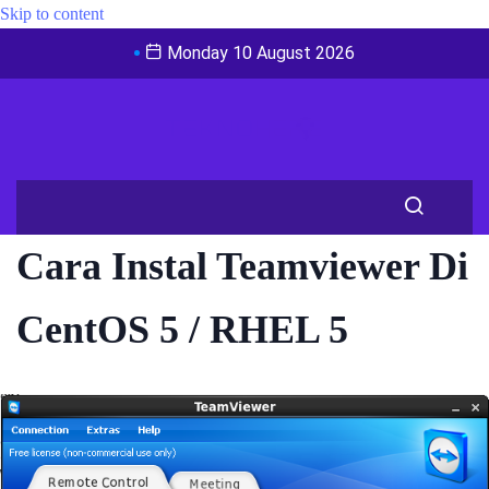
Skip to content
Monday 10 August 2026
Cara Instal Teamviewer Di
CentOS 5 / RHEL 5