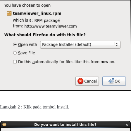
Langkah 2 : Klik pada tombol Install.