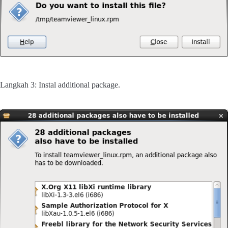
Langkah 3: Instal additional package.