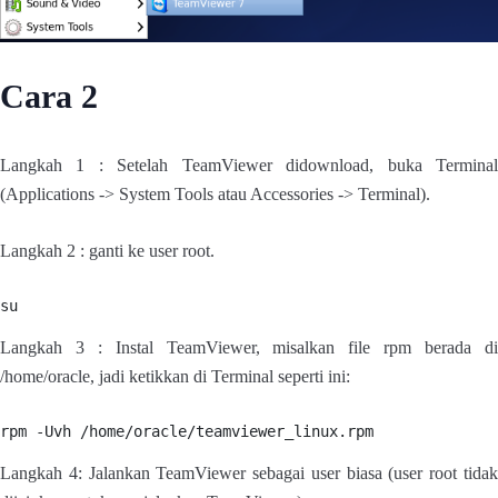
Cara 2
Langkah 1 : Setelah TeamViewer didownload, buka Terminal
(Applications -> System Tools atau Accessories -> Terminal).
Langkah 2 : ganti ke user root.
su
Langkah 3 : Instal TeamViewer, misalkan file rpm berada di
/home/oracle, jadi ketikkan di Terminal seperti ini:
rpm -Uvh /home/oracle/teamviewer_linux.rpm
Langkah 4: Jalankan TeamViewer sebagai user biasa (user root tidak