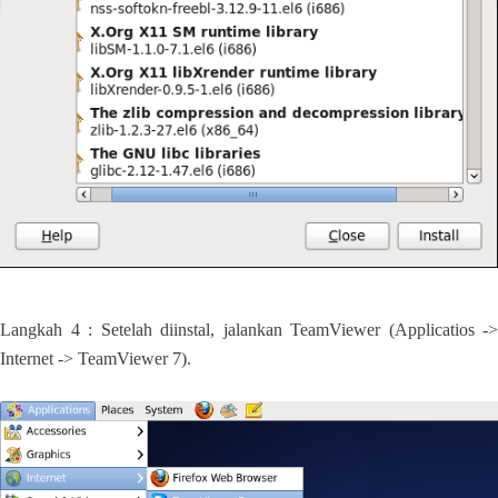
Langkah 4 : Setelah diinstal, jalankan TeamViewer (Applicatios ->
Internet -> TeamViewer 7).