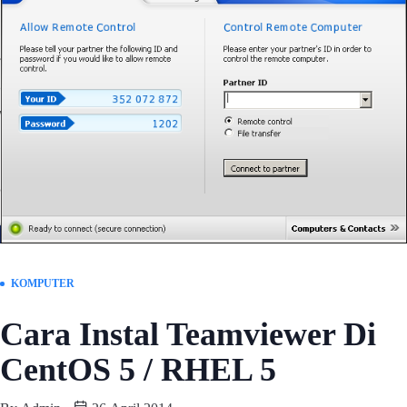
KOMPUTER
Cara Instal Teamviewer Di
CentOS 5 / RHEL 5