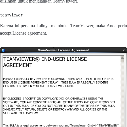
diizinkan untuk menjalankan TeamViewer).
teamviewer
Karena ini pertama kalinya membuka TeamViewer, maka Anda perlu
accept License agreement.