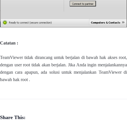
Catatan :
TeamViewer tidak dirancang untuk berjalan di bawah hak akses root,
dengan user root tidak akan berjalan. Jika Anda ingin menjalankannya
dengan cara apapun, ada solusi untuk menjalankan TeamViewer di
bawah hak root .
Share This: