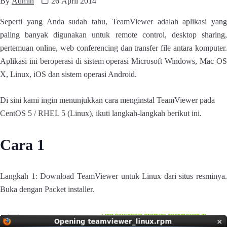
By
Admin
26 April 2014
Seperti yang Anda sudah tahu, TeamViewer adalah aplikasi yang
paling banyak digunakan untuk remote control, desktop sharing,
pertemuan online, web conferencing dan transfer file antara komputer.
Aplikasi ini beroperasi di sistem operasi Microsoft Windows, Mac OS
X, Linux, iOS dan sistem operasi Android.
Di sini kami ingin menunjukkan cara menginstal TeamViewer pada
CentOS 5 / RHEL 5 (Linux), ikuti langkah-langkah berikut ini.
Cara 1
Langkah 1: Download TeamViewer untuk Linux dari situs resminya.
Buka dengan Packet installer.