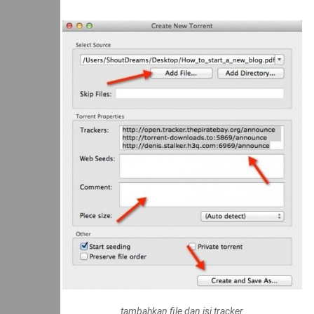
tambahkan file dan isi tracker