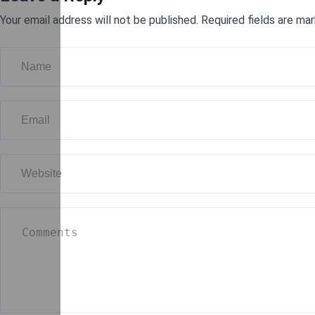
Your email address will not be published.
Required fields are ma