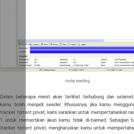
mulai seeding
Dalam beberapa menit akan terlihat terhubung dan selamat
kamu telah menjadi seeder. Khususnya, jika kamu mengguna
tracker torrent privat, kami sarankan untuk mempertahankan ras
1 untuk memastikan akun kamu tidak di-banned. Sebagian b
tracker torrent privat, mengharuskan kamu untuk mempertaha