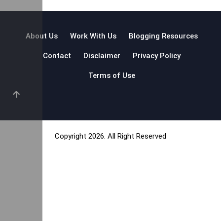
About Us
Work With Us
Blogging Resources
Contact
Disclaimer
Privacy Policy
Terms of Use
Copyright 2026. All Right Reserved