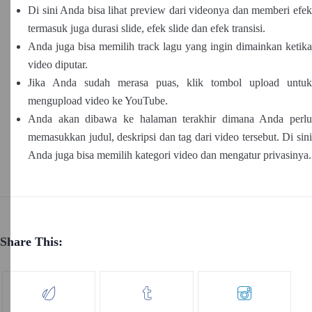
Di sini Anda bisa lihat preview dari videonya dan memberi efek
termasuk juga durasi slide, efek slide dan efek transisi.
Anda juga bisa memilih track lagu yang ingin dimainkan ketika
video diputar.
Jika Anda sudah merasa puas, klik tombol upload untuk
mengupload video ke YouTube.
Anda akan dibawa ke halaman terakhir dimana Anda perlu
memasukkan judul, deskripsi dan tag dari video tersebut. Di sini
Anda juga bisa memilih kategori video dan mengatur privasinya.
Share This: