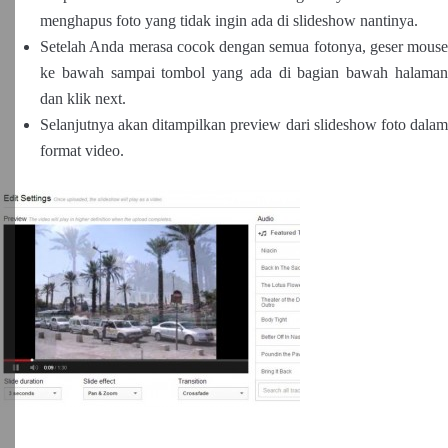
menghapus foto yang tidak ingin ada di slideshow nantinya.
Setelah Anda merasa cocok dengan semua fotonya, geser mouse
ke bawah sampai tombol yang ada di bagian bawah halaman
dan klik next.
Selanjutnya akan ditampilkan preview dari slideshow foto dalam
format video.