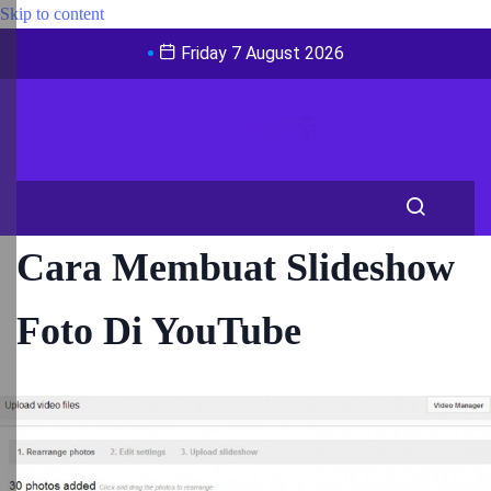
Skip to content
Friday 7 August 2026
Cara Membuat Slideshow
Foto Di YouTube