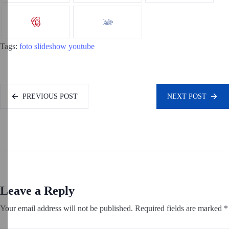
Tags:
foto
slideshow
youtube
PREVIOUS POST
NEXT POST
Leave a Reply
Your email address will not be published.
Required fields are marked
*