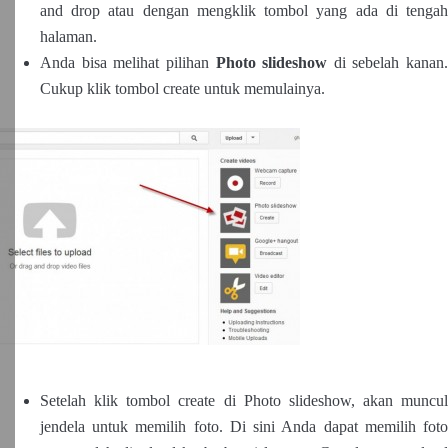
and drop atau dengan mengklik tombol yang ada di tengah
halaman.
Anda bisa melihat pilihan
Photo slideshow
di sebelah kanan.
Cukup klik tombol create untuk memulainya.
Setelah klik tombol create di Photo slideshow, akan muncul
jendela untuk memilih foto. Di sini Anda dapat memilih foto