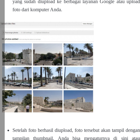
yang sudah diupload ke berbagai layanan Google atau upload
foto dari komputer Anda.
Setelah foto berhasil diupload, foto tersebut akan tampil dengan
tampilan thumbnail. Anda bisa mengaturnya di sini atau