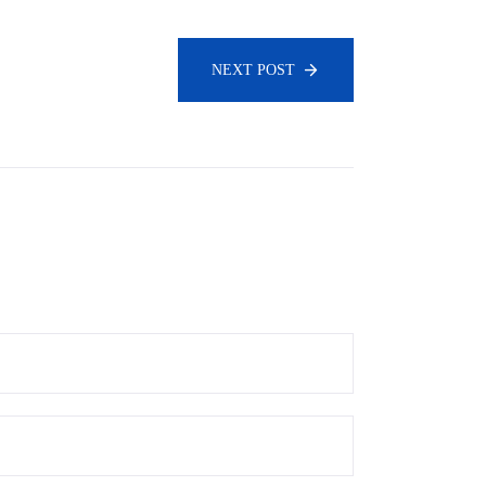
NEXT POST