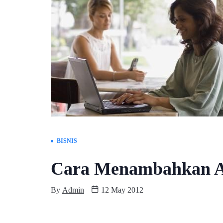
BISNIS
Cara Menambahkan Ad
By
Admin
12 May 2012