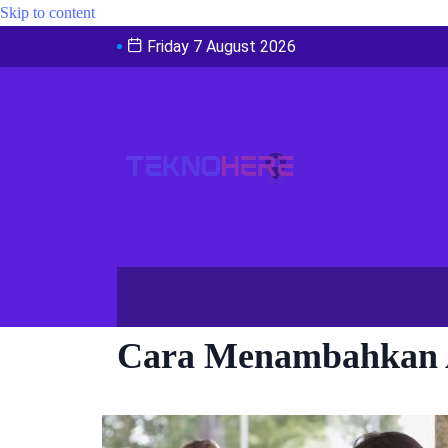
Skip to content
Friday 7 August 2026
Cara Menambahkan A