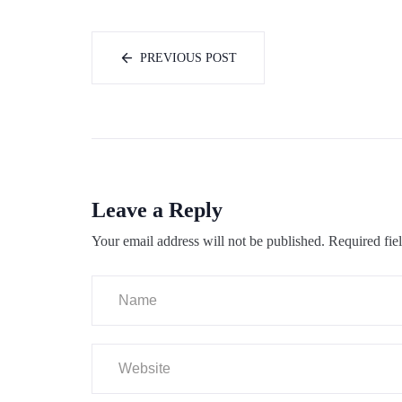
PREVIOUS POST
Leave a Reply
Your email address will not be published.
Required fie