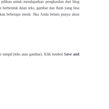
pilihan untuk mendapatkan penghasilan dari blog
erbentuk iklan teks, gambar dan flash yang bisa
kan beberapa menit. Jika Anda belum punya akun
in tampil (teks atau gambar). Klik tombol
Save and