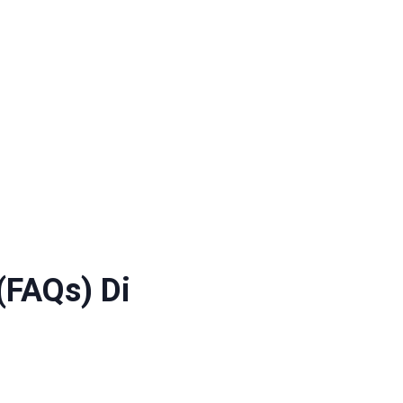
(FAQs) Di