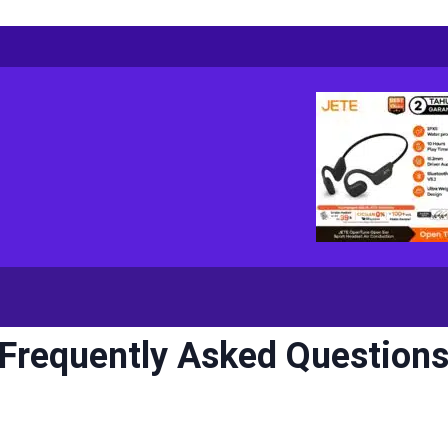
requently Asked Questions