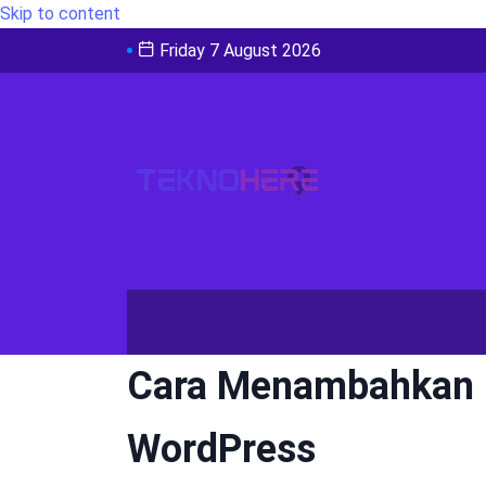
Skip to content
Friday 7 August 2026
Cara Menambahkan F
WordPress