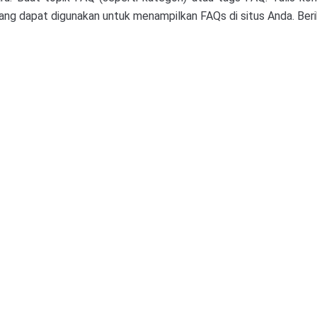
yang dapat digunakan untuk menampilkan FAQs di situs Anda. Ber