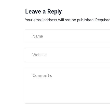
Leave a Reply
Your email address will not be published.
Required