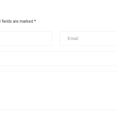
 fields are marked
*