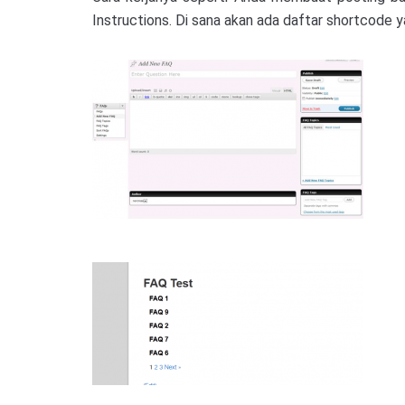
Instructions. Di sana akan ada daftar shortcode 