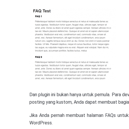
Dan plugin ini bukan hanya untuk pemula. Para 
posting yang kustom, Anda dapat membuat bagian
Jika Anda pernah membuat halaman FAQs untuk s
WordPress.