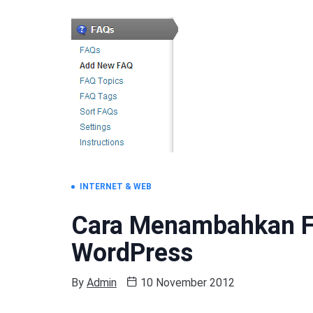
INTERNET & WEB
Cara Menambahkan Fr
WordPress
By
Admin
10 November 2012