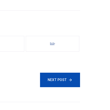
NEXT POST