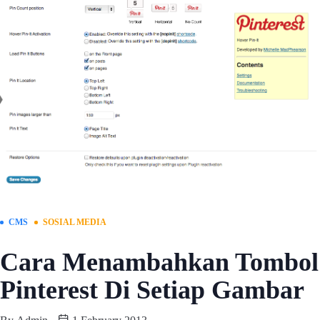
CMS
SOSIAL MEDIA
Cara Menambahkan Tombol
Pinterest Di Setiap Gambar