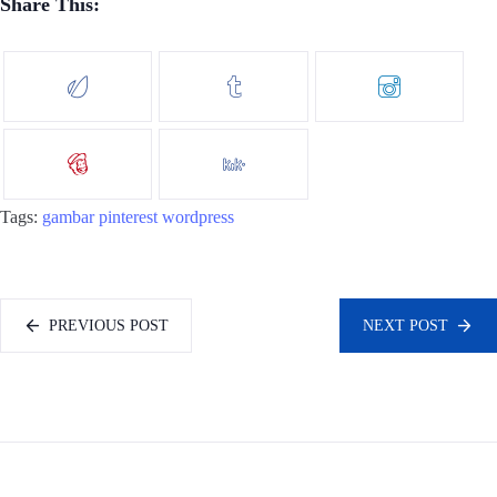
Share This:
Tags:
gambar
pinterest
wordpress
PREVIOUS POST
NEXT POST