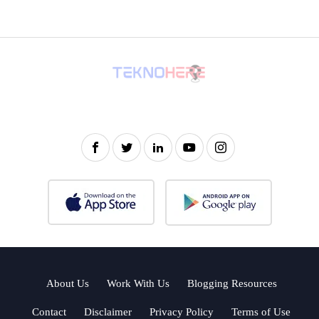
About Us
Work With Us
Blogging Resources
Contact
Disclaimer
Privacy Policy
Terms of Use