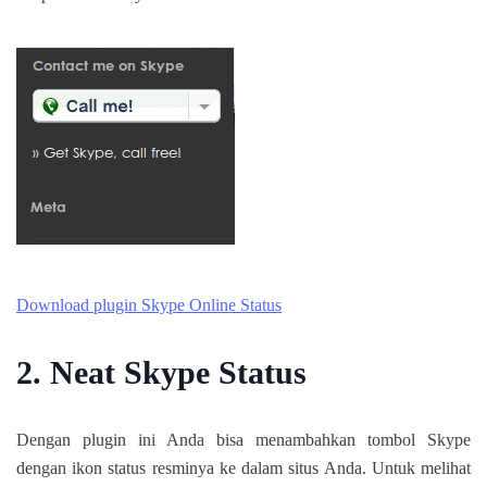
Download plugin Skype Online Status
2. Neat Skype Status
Dengan plugin ini Anda bisa menambahkan tombol Skype
dengan ikon status resminya ke dalam situs Anda. Untuk melihat