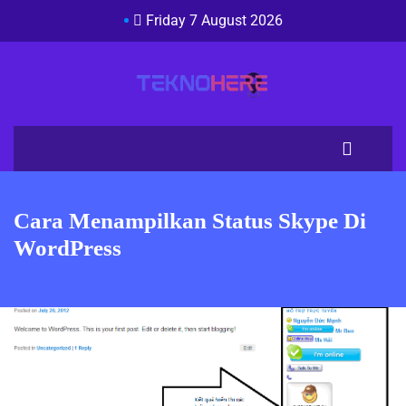
Friday 7 August 2026
Cara Menampilkan Status Skype Di
WordPress