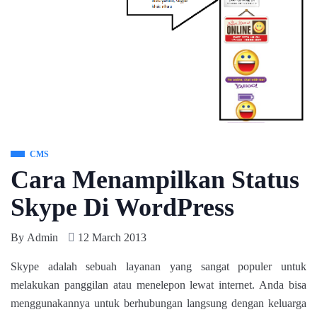
CMS
Cara Menampilkan Status
Skype Di WordPress
By
Admin
12 March 2013
Skype adalah sebuah layanan yang sangat populer untuk
melakukan panggilan atau menelepon lewat internet. Anda bisa
menggunakannya untuk berhubungan langsung dengan keluarga