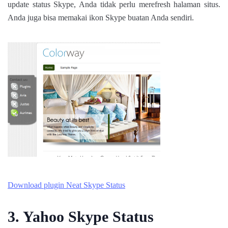
update status Skype, Anda tidak perlu merefresh halaman situs.
Anda juga bisa memakai ikon Skype buatan Anda sendiri.
Download plugin Neat Skype Status
3. Yahoo Skype Status