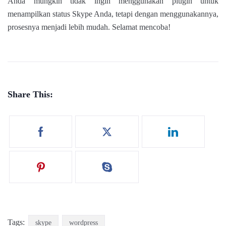
Anda mungkin tidak ingin menggunakan plugin untuk
menampilkan status Skype Anda, tetapi dengan menggunakannya,
prosesnya menjadi lebih mudah. Selamat mencoba!
Share This:
Tags:
skype
wordpress