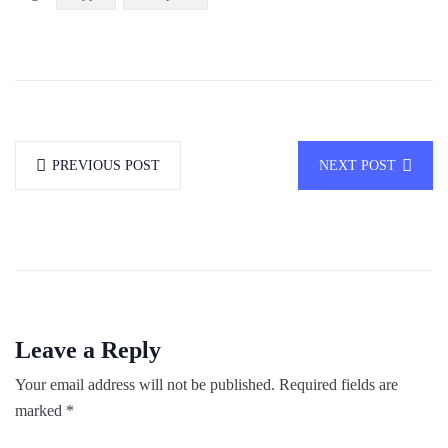
PREVIOUS POST
NEXT POST
Leave a Reply
Your email address will not be published.
Required fields are
marked
*