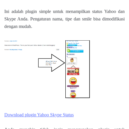
Ini adalah plugin simple untuk menampilkan status Yahoo dan
Skype Anda. Pengaturan nama, tipe dan smile bisa dimodifikasi
dengan mudah.
Download plugin Yahoo Skype Status