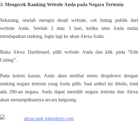
3. Mengecek Ranking Website Anda pada Negara Tertentu
Sekarang, setelah mengisi detail website, cek listing publik dari
website Anda. Setelah 2 atau 3 hari, ketika situs Anda mulai
mendapatkan ranking, login lagi ke akun Alexa Anda.
Buka Alexa Dashboard, pilih website Anda dan klik pada “Edit
Listing”.
Pada kolom kanan, Anda akan melihat menu dropdown dengan
ranking negara tertentu yang Anda pilih. Saat artikel ini ditulis, total
ada 200-an negara, Anda dapat memilih negara tertentu dan Alexa
akan menampilkannya secara langsung.