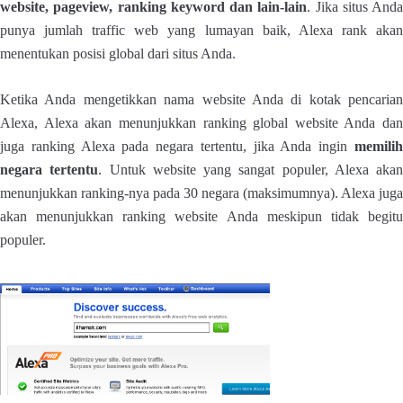
website, pageview, ranking keyword dan lain-lain
. Jika situs Anda
punya jumlah traffic web yang lumayan baik, Alexa rank akan
menentukan posisi global dari situs Anda.
Ketika Anda mengetikkan nama website Anda di kotak pencarian
Alexa, Alexa akan menunjukkan ranking global website Anda dan
juga ranking Alexa pada negara tertentu, jika Anda ingin
memilih
negara tertentu
. Untuk website yang sangat populer, Alexa akan
menunjukkan ranking-nya pada 30 negara (maksimumnya). Alexa juga
akan menunjukkan ranking website Anda meskipun tidak begitu
populer.