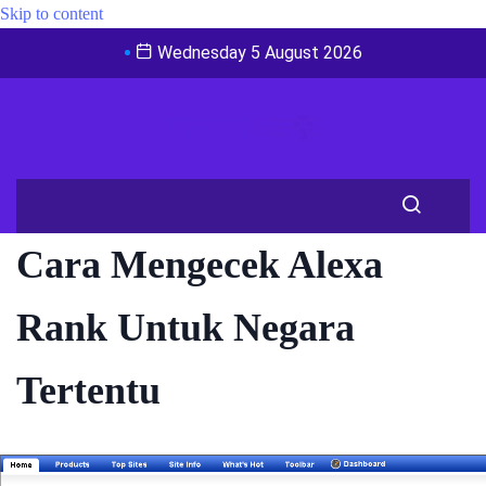
Skip to content
Wednesday 5 August 2026
Cara Mengecek Alexa
Rank Untuk Negara
Tertentu