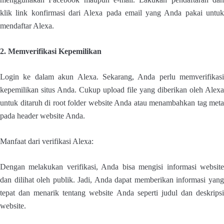
klik link konfirmasi dari Alexa pada email yang Anda pakai untuk
mendaftar Alexa.
2. Memverifikasi Kepemilikan
Login ke dalam akun Alexa. Sekarang, Anda perlu memverifikasi
kepemilikan situs Anda. Cukup upload file yang diberikan oleh Alexa
untuk ditaruh di root folder website Anda atau menambahkan tag meta
pada header website Anda.
Manfaat dari verifikasi Alexa:
Dengan melakukan verifikasi, Anda bisa mengisi informasi website
dan dilihat oleh publik. Jadi, Anda dapat memberikan informasi yang
tepat dan menarik tentang website Anda seperti judul dan deskripsi
website.