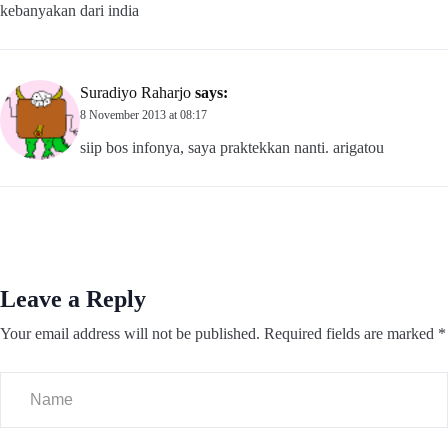
kebanyakan dari india
Suradiyo Raharjo
says:
8 November 2013 at 08:17
siip bos infonya, saya praktekkan nanti. arigatou
Leave a Reply
Your email address will not be published.
Required fields are marked
*