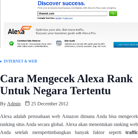
INTERNET & WEB
Cara Mengecek Alexa Rank
Untuk Negara Tertentu
By
Admin
25 December 2012
Alexa adalah perusahaan web Amazon dimana Anda bisa mengecek
ranking situs Anda secara global. Alexa akan menentukan ranking web
Anda setelah mempertimbangkan banyak faktor seperti
traffic