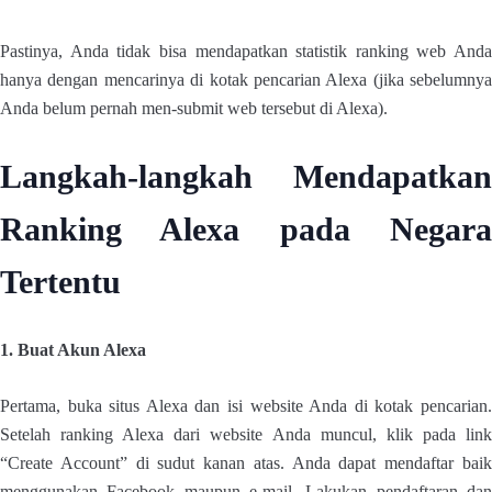
Pastinya, Anda tidak bisa mendapatkan statistik ranking web Anda
hanya dengan mencarinya di kotak pencarian Alexa (jika sebelumnya
Anda belum pernah men-submit web tersebut di Alexa).
Langkah-langkah Mendapatkan
Ranking Alexa pada Negara
Tertentu
1. Buat Akun Alexa
Pertama, buka situs Alexa dan isi website Anda di kotak pencarian.
Setelah ranking Alexa dari website Anda muncul, klik pada link
“Create Account” di sudut kanan atas. Anda dapat mendaftar baik
menggunakan Facebook maupun e-mail. Lakukan pendaftaran dan