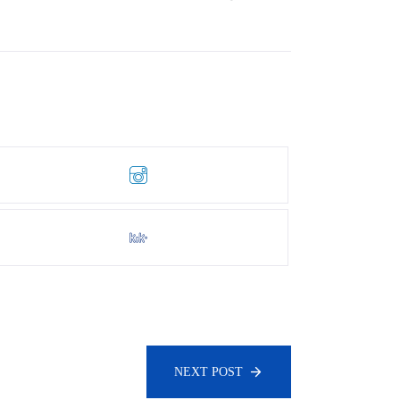
NEXT POST