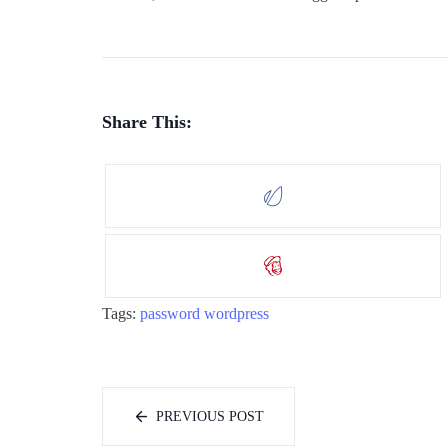
Share This:
Tags:
password
wordpress
PREVIOUS POST