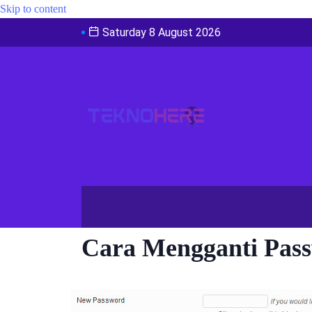
Skip to content
Saturday 8 August 2026
Cara Mengganti Pas