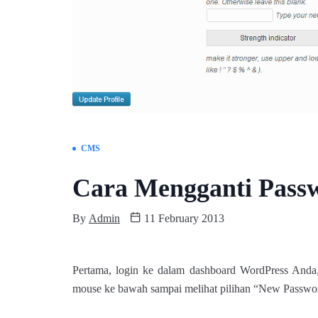
CMS
Cara Mengganti Pass
By
Admin
11 February 2013
Pertama, login ke dalam dashboard WordPress Anda, 
mouse ke bawah sampai melihat pilihan “New Passwo