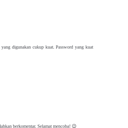
 yang digunakan cukup kuat. Password yang kuat
silahkan berkomentar. Selamat mencoba! 😉