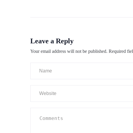
Leave a Reply
Your email address will not be published.
Required fie