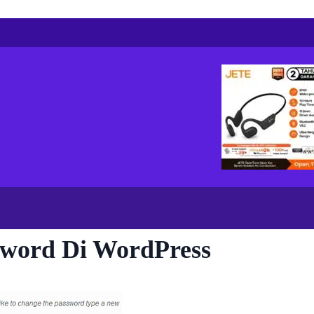
sword Di WordPress