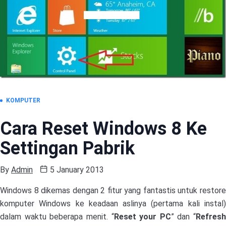
KOMPUTER
Cara Reset Windows 8 Ke
Settingan Pabrik
By
Admin
5 January 2013
Windows 8 dikemas dengan 2 fitur yang fantastis untuk restore
komputer Windows ke keadaan aslinya (pertama kali instal)
dalam waktu beberapa menit. “
Reset your PC
” dan “
Refresh