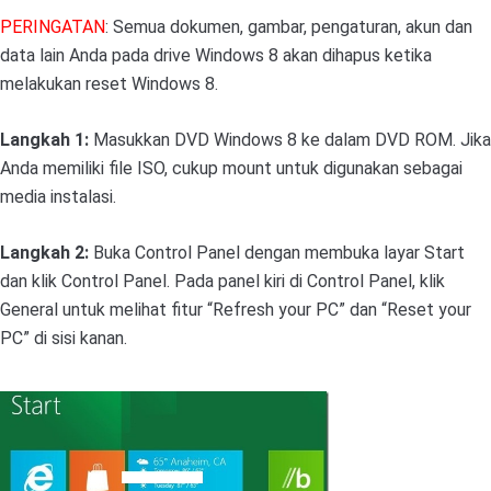
PERINGATAN
: Semua dokumen, gambar, pengaturan, akun dan
data lain Anda pada drive Windows 8 akan dihapus ketika
melakukan reset Windows 8.
Langkah 1:
Masukkan DVD Windows 8 ke dalam DVD ROM. Jika
Anda memiliki file ISO, cukup mount untuk digunakan sebagai
media instalasi.
Langkah 2:
Buka Control Panel dengan membuka layar Start
dan klik Control Panel. Pada panel kiri di Control Panel, klik
General untuk melihat fitur “Refresh your PC” dan “Reset your
PC” di sisi kanan.