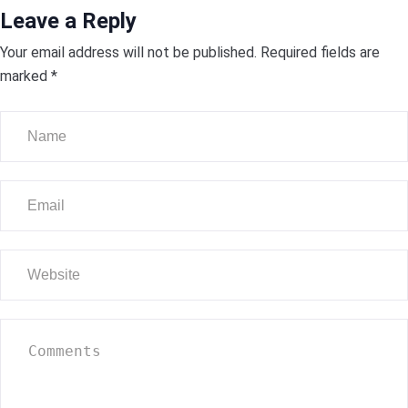
Leave a Reply
Your email address will not be published.
Required fields are
marked
*