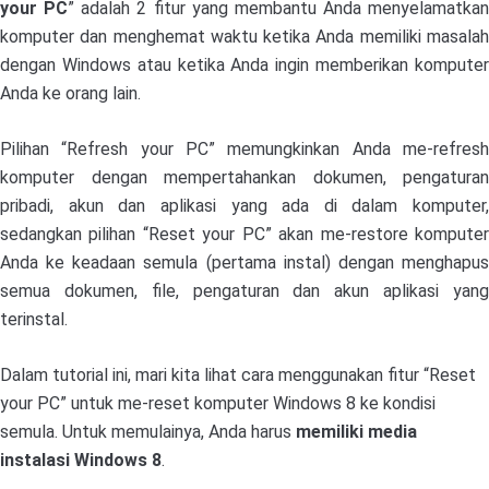
your PC
” adalah 2 fitur yang membantu Anda menyelamatkan
komputer dan menghemat waktu ketika Anda memiliki masalah
dengan Windows atau ketika Anda ingin memberikan komputer
Anda ke orang lain.
Pilihan “Refresh your PC” memungkinkan Anda me-refresh
komputer dengan mempertahankan dokumen, pengaturan
pribadi, akun dan aplikasi yang ada di dalam komputer,
sedangkan pilihan “Reset your PC” akan me-restore komputer
Anda ke keadaan semula (pertama instal) dengan menghapus
semua dokumen, file, pengaturan dan akun aplikasi yang
terinstal.
Dalam tutorial ini, mari kita lihat cara menggunakan fitur “Reset
your PC” untuk me-reset komputer Windows 8 ke kondisi
semula. Untuk memulainya, Anda harus
memiliki media
instalasi Windows 8
.