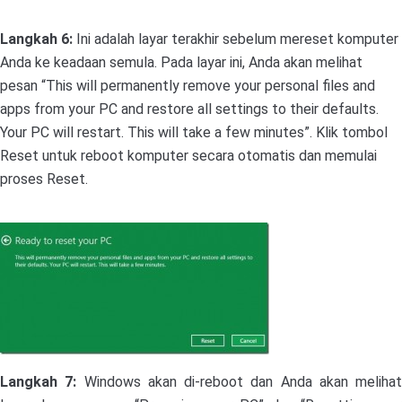
Langkah 6:
Ini adalah layar terakhir sebelum mereset komputer
Anda ke keadaan semula. Pada layar ini, Anda akan melihat
pesan “This will permanently remove your personal files and
apps from your PC and restore all settings to their defaults.
Your PC will restart. This will take a few minutes”. Klik tombol
Reset untuk reboot komputer secara otomatis dan memulai
proses Reset.
Langkah 7:
Windows akan di-reboot dan Anda akan melihat