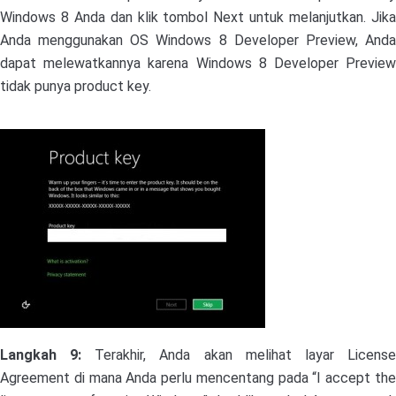
Windows 8 Anda dan klik tombol Next untuk melanjutkan. Jika
Anda menggunakan OS Windows 8 Developer Preview, Anda
dapat melewatkannya karena Windows 8 Developer Preview
tidak punya product key.
Langkah 9:
Terakhir, Anda akan melihat layar Licens
Agreement di mana Anda perlu mencentang pada “I accept the