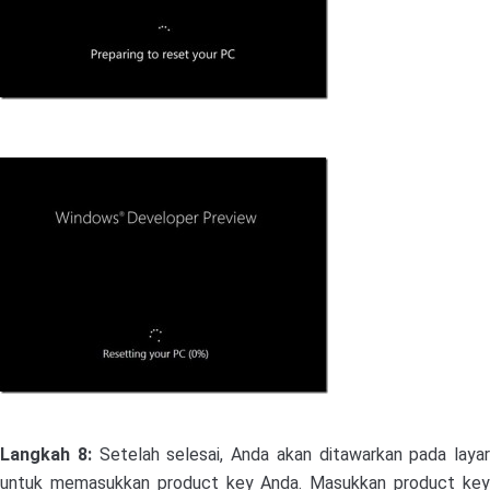
Langkah 8:
Setelah selesai, Anda akan ditawarkan pada layar
untuk memasukkan product key Anda. Masukkan product key