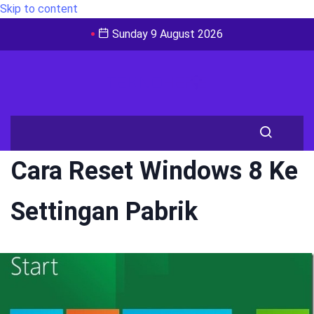
Skip to content
Sunday 9 August 2026
Cara Reset Windows 8 Ke
Settingan Pabrik