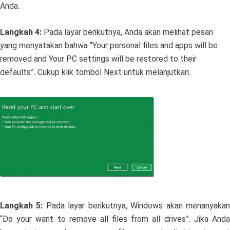
Anda.
Langkah 4:
Pada layar berikutnya, Anda akan melihat pesan
yang menyatakan bahwa “Your personal files and apps will be
removed and Your PC settings will be restored to their
defaults”. Cukup klik tombol Next untuk melanjutkan.
Langkah 5:
Pada layar berikutnya, Windows akan menanyaka
“Do your want to remove all files from all drives”. Jika Anda