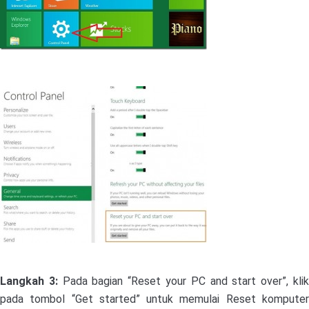
Langkah 3:
Pada bagian “Reset your PC and start over”, kli
pada tombol “Get started” untuk memulai Reset komputer