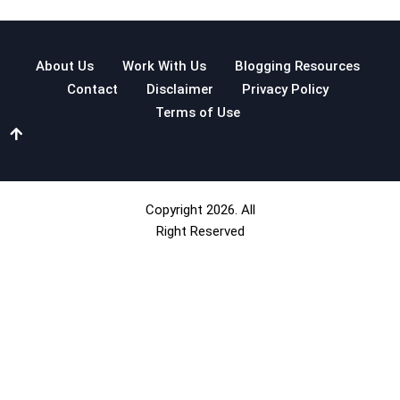
About Us
Work With Us
Blogging Resources
Contact
Disclaimer
Privacy Policy
Terms of Use
Copyright 2026. All
Right Reserved