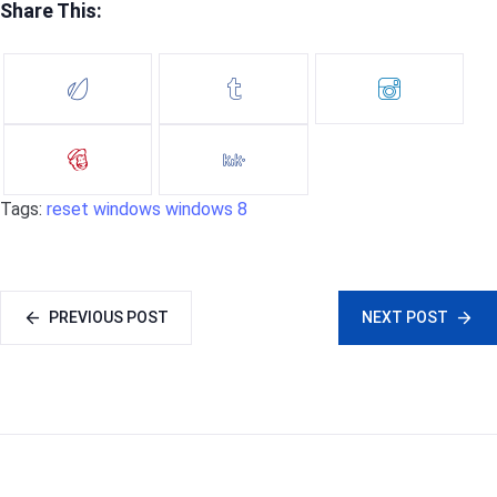
Share This:
Tags:
reset
windows
windows 8
PREVIOUS POST
NEXT POST