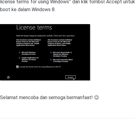
license terms for using Windows” dan klik tombol Accept untuk
boot ke dalam Windows 8.
Selamat mencoba dan semoga bermanfaat! 😉