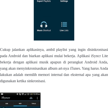
Cukup jalankan aplikasinya, ambil playlist yang ingin disinkronisasi
pada Android dan biarkan aplikasi mulai bekerja. Aplikasi iSyncr Lite
bekerja dengan aplikasi musik apapun di perangkat Android Anda,
yang akan menyinkronisasikan album art-nya iTunes. Yang harus Anda
lakukan adalah memilih memori internal dan eksternal apa yang akan
digunakan ketika sinkronisasi.