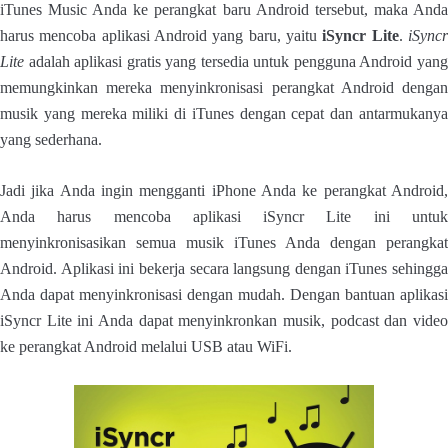
iTunes Music Anda ke perangkat baru Android tersebut, maka Anda
harus mencoba aplikasi Android yang baru, yaitu
iSyncr Lite
.
iSync
Lite
adalah aplikasi gratis yang tersedia untuk pengguna Android yang
memungkinkan mereka menyinkronisasi perangkat Android dengan
musik yang mereka miliki di iTunes dengan cepat dan antarmukanya
yang sederhana.
Jadi jika Anda ingin mengganti iPhone Anda ke perangkat Android,
Anda harus mencoba aplikasi iSyncr Lite ini untuk
menyinkronisasikan semua musik iTunes Anda dengan perangkat
Android. Aplikasi ini bekerja secara langsung dengan iTunes sehingga
Anda dapat menyinkronisasi dengan mudah. Dengan bantuan aplikasi
iSyncr Lite ini Anda dapat menyinkronkan musik, podcast dan video
ke perangkat Android melalui USB atau WiFi.