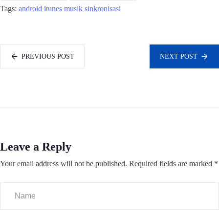
Tags:
android
itunes
musik
sinkronisasi
PREVIOUS POST
NEXT POST
Leave a Reply
Your email address will not be published.
Required fields are marked
*