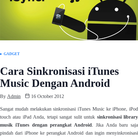
GADGET
Cara Sinkronisasi iTunes
Music Dengan Android
By
Admin
16 October 2012
Sangat mudah melakukan sinkronisasi iTunes Music ke iPhone, iPod
touch atau iPad Anda, tetapi sangat sulit untuk
sinkronisasi librar
musik iTunes dengan perangkat Android
. Jika Anda baru saja
pindah dari iPhone ke perangkat Android dan ingin menyinkronisasi