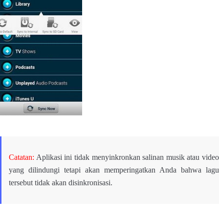
Catatan:
Aplikasi ini tidak menyinkronkan salinan musik atau video
yang dilindungi tetapi akan memperingatkan Anda bahwa lagu
tersebut tidak akan disinkronisasi.