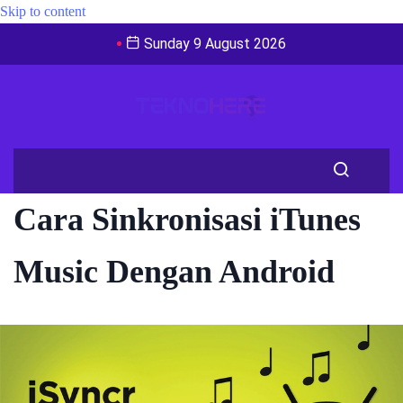
Skip to content
Sunday 9 August 2026
Cara Sinkronisasi iTunes
Music Dengan Android