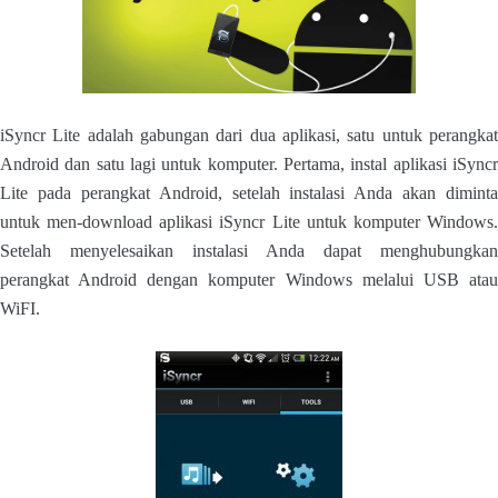
iSyncr Lite adalah gabungan dari dua aplikasi, satu untuk perangkat
Android dan satu lagi untuk komputer. Pertama, instal aplikasi iSyncr
Lite pada perangkat Android, setelah instalasi Anda akan diminta
untuk men-download aplikasi iSyncr Lite untuk komputer Windows.
Setelah menyelesaikan instalasi Anda dapat menghubungkan
perangkat Android dengan komputer Windows melalui USB atau
WiFI.