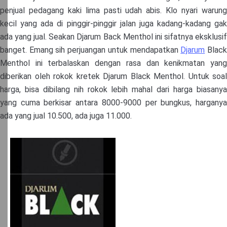
penjual pedagang kaki lima pasti udah abis. Klo nyari warung
kecil yang ada di pinggir-pinggir jalan juga kadang-kadang gak
ada yang jual. Seakan Djarum Back Menthol ini sifatnya eksklusif
banget. Emang sih perjuangan untuk mendapatkan
Djarum
Blac
Menthol ini terbalaskan dengan rasa dan kenikmatan yang
diberikan oleh rokok kretek Djarum Black Menthol. Untuk soal
harga, bisa dibilang nih rokok lebih mahal dari harga biasanya
yang cuma berkisar antara 8000-9000 per bungkus, harganya
ada yang jual 10.500, ada juga 11.000.