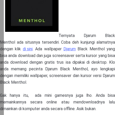
Ternyata Djarum Black
Menthol ada situsnya tersendiri. Coba deh kunjungi alamatnya
dengan klik
di sini
. Ada wallpaper
Djarum
Black Menthol yang
bisa anda download dan juga screensaver serta kursor yang bisa
anda download dengan gratis trus isa dipakai di desktop. Klo
anda memang pecinta Djarum Black Menthol, ayo lengkapi
dengan memiliki wallpaper, screensaver dan kursor versi Djarum
Black Menthol.
Gak hanya itu, ada mini gamesnya juga lho. Anda bisa
memainkannya secara online atau mendownloadnya lalu
dimainkan di komputer anda secara offline. Asik bukan.