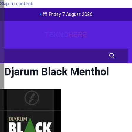
Skip to content
Friday 7 August 2026
Djarum Black Menthol