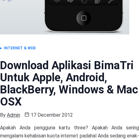
INTERNET & WEB
Download Aplikasi BimaTri
Untuk Apple, Android,
BlackBerry, Windows & Mac
OSX
By
Admin
17 December 2012
Apakah Anda pengguna kartu three? Apakah Anda sering
mengalami kehabisan kuota internet padahal Anda sedang enak-