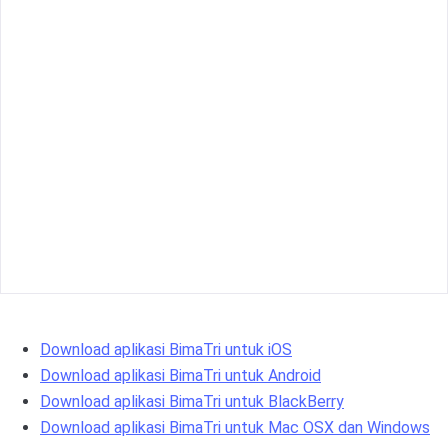
Download aplikasi BimaTri untuk iOS
Download aplikasi BimaTri untuk Android
Download aplikasi BimaTri untuk BlackBerry
Download aplikasi BimaTri untuk Mac OSX dan Windows