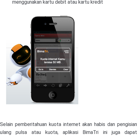
menggunakan kartu debit atau kartu kredit
Selain pemberitahuan kuota internet akan habis dan pengisian
ulang pulsa atau kuota, aplikasi BimaTri ini juga dapat