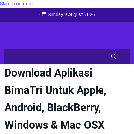
Skip to content
Sunday 9 August 2026
Download Aplikasi
BimaTri Untuk Apple,
Android, BlackBerry,
Windows & Mac OSX