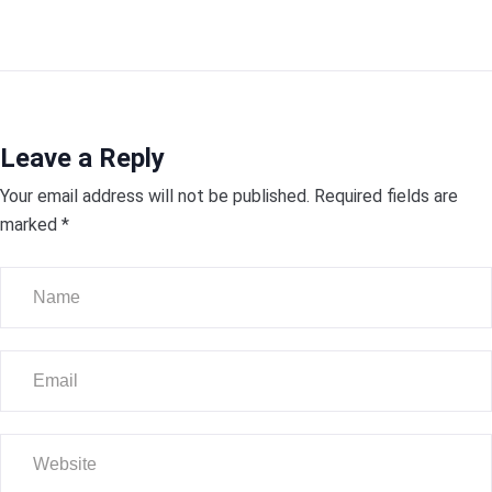
Leave a Reply
Your email address will not be published.
Required fields are
marked
*