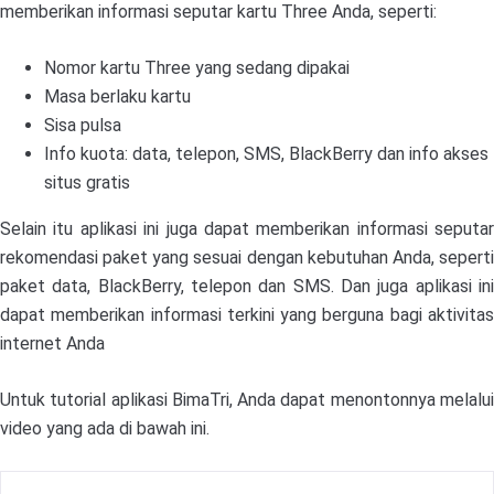
memberikan informasi seputar kartu Three Anda, seperti:
Nomor kartu Three yang sedang dipakai
Masa berlaku kartu
Sisa pulsa
Info kuota: data, telepon, SMS, BlackBerry dan info akses
situs gratis
Selain itu aplikasi ini juga dapat memberikan informasi seputar
rekomendasi paket yang sesuai dengan kebutuhan Anda, seperti
paket data, BlackBerry, telepon dan SMS. Dan juga aplikasi ini
dapat memberikan informasi terkini yang berguna bagi aktivitas
internet Anda
Untuk tutorial aplikasi BimaTri, Anda dapat menontonnya melalui
video yang ada di bawah ini.