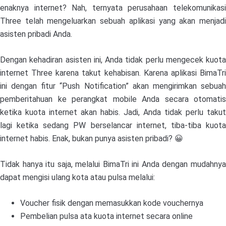
enaknya internet? Nah, ternyata perusahaan telekomunikasi
Three telah mengeluarkan sebuah aplikasi yang akan menjadi
asisten pribadi Anda.
Dengan kehadiran asisten ini, Anda tidak perlu mengecek kuota
internet Three karena takut kehabisan. Karena aplikasi BimaTri
ini dengan fitur “Push Notification” akan mengirimkan sebuah
pemberitahuan ke perangkat mobile Anda secara otomatis
ketika kuota internet akan habis. Jadi, Anda tidak perlu takut
lagi ketika sedang PW berselancar internet, tiba-tiba kuota
internet habis. Enak, bukan punya asisten pribadi? 😀
Tidak hanya itu saja, melalui BimaTri ini Anda dengan mudahnya
dapat mengisi ulang kota atau pulsa melalui:
Voucher fisik dengan memasukkan kode vouchernya
Pembelian pulsa ata kuota internet secara online