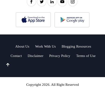
About Us
Work With Us
Blogging Resources
Contact
Disclaimer
Privacy Policy
Terms of Use
Copyright 2026. All Right Reserved