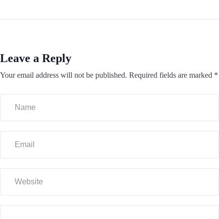
Leave a Reply
Your email address will not be published.
Required fields are marked
*