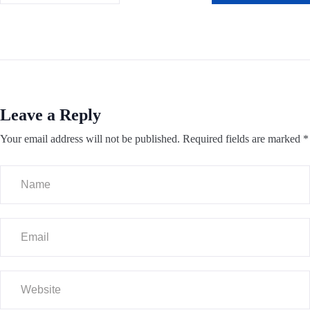
Leave a Reply
Your email address will not be published.
Required fields are marked
*