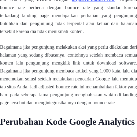
bounce rate berbeda dengan bounce rate yang standar karena
terkadang landing page mendapatkan perhatian yang pengunjung
butuhkan dan pengunjung tidak terpental atau keluar dari halaman
tersebut karena dia tidak menikmati konten.
Bagaimana jika pengunjung melakukan aksi yang perlu dilakukan dari
halaman yang sedang dibacanya, contohnya setelah membaca semua
konten lalu pengunjung mengklik link untuk download software.
Bagaimana jika pengunjung membaca artikel yang 1.000 kata, lalu dia
menemukan solusi setelah melakukan pencarian Google lalu menutup
tab situs Anda. Jadi adjusted bounce rate ini menambahkan faktor yang
baru pada seberapa lama pengunjung menghabiskan waktu di landing
page tersebut dan mengintegrasikannya dengan bounce rate.
Perubahan Kode Google Analytics