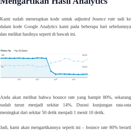
Mengartikan Hasil Analytics
Kami sudah menerapkan kode untuk
adjusted bounce rate
tadi k
dalam kode Google Analytics kami pada beberapa hari sebelumnya
dan melihat hasilnya seperti di bawah ini.
Anda akan melihat bahwa bounce rate yang hampir 80%, sekarang
sudah turun menjadi sekitar 14%. Durasi kunjungan rata-rata
meningkat dari sekitar 50 detik menjadi 1 menit 10 detik.
Jadi, kami akan mengartikannya seperti ini – bounce rate 80% berarti