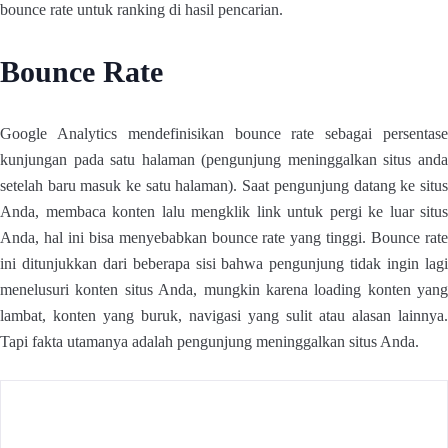
bounce rate untuk ranking di hasil pencarian.
Bounce Rate
Google Analytics mendefinisikan bounce rate sebagai persentase
kunjungan pada satu halaman (pengunjung meninggalkan situs anda
setelah baru masuk ke satu halaman). Saat pengunjung datang ke situs
Anda, membaca konten lalu mengklik link untuk pergi ke luar situs
Anda, hal ini bisa menyebabkan bounce rate yang tinggi. Bounce rate
ini ditunjukkan dari beberapa sisi bahwa pengunjung tidak ingin lagi
menelusuri konten situs Anda, mungkin karena loading konten yang
lambat, konten yang buruk, navigasi yang sulit atau alasan lainnya.
Tapi fakta utamanya adalah pengunjung meninggalkan situs Anda.