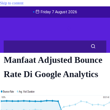
Skip to content
Friday 7 August 2026
Manfaat Adjusted Bounce
Rate Di Google Analytics