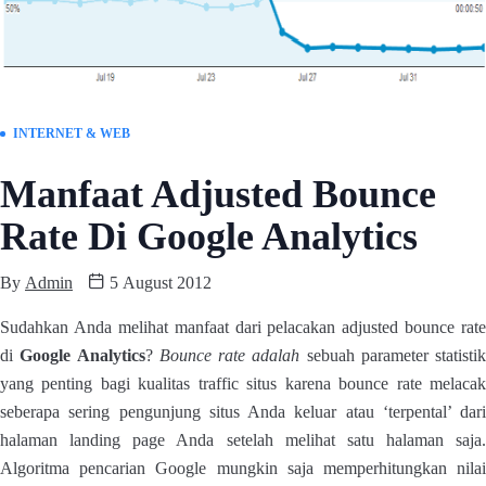
INTERNET & WEB
Manfaat Adjusted Bounce
Rate Di Google Analytics
By
Admin
5 August 2012
Sudahkan Anda melihat manfaat dari pelacakan adjusted bounce rate
di
Google Analytics
?
Bounce rate adalah
sebuah parameter statistik
yang penting bagi kualitas traffic situs karena bounce rate melacak
seberapa sering pengunjung situs Anda keluar atau ‘terpental’ dari
halaman landing page Anda setelah melihat satu halaman saja.
Algoritma pencarian Google mungkin saja memperhitungkan nilai