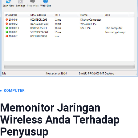
KOMPUTER
Memonitor Jaringan
Wireless Anda Terhadap
Penyusup