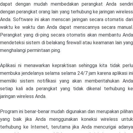
dapat dengan mudah membedakan perangkat Anda sendiri
dengan perangkat orang lain yang terhubung ke jaringan wireless
Anda. Software ini akan menscan jaringan secara otomatis dari
waktu ke waktu dan Anda dapat menscannya secara manual.
Perangkat yang di-ping secara otomatis akan membantu Anda
mendeteksi sistem di belakang firewall atau keamanan lain yang
menghalangi permintaan ping.
Aplikasi ni menawarkan kepraktisan sehingga kita tidak perlu
membuka jendelanya selama selama 24/7 jam karena aplikasi ini
memiliki sistem notifikasi yang akan memberitahukan Anda
setiap kali ada perangkat yang tidak dikenal terhubung ke
jaringan wireless Anda.
Program ini benar-benar mudah digunakan dan merupakan pilihan
yang baik jika Anda menggunakan koneksi wireless untuk
terhubung ke Internet, terutama jika Anda mencurigai adanya