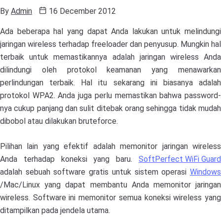
By
Admin
16 December 2012
Ada beberapa hal yang dapat Anda lakukan untuk melindungi
jaringan wireless terhadap freeloader dan penyusup. Mungkin hal
terbaik untuk memastikannya adalah jaringan wireless Anda
dilindungi oleh protokol keamanan yang menawarkan
perlindungan terbaik. Hal itu sekarang ini biasanya adalah
protokol WPA2. Anda juga perlu memastikan bahwa password-
nya cukup panjang dan sulit ditebak orang sehingga tidak mudah
dibobol atau dilakukan bruteforce.
Pilihan lain yang efektif adalah memonitor jaringan wireless
Anda terhadap koneksi yang baru.
SoftPerfect WiFi Guard
adalah sebuah software gratis untuk sistem operasi
Windows
/Mac/Linux yang dapat membantu Anda memonitor jaringan
wireless. Software ini memonitor semua koneksi wireless yang
ditampilkan pada jendela utama.