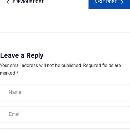
PREVIOUS POST
NEXT POST
Leave a Reply
Your email address will not be published.
Required fields are
marked
*