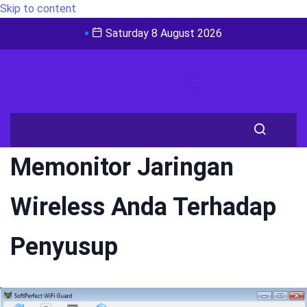
Skip to content
Saturday 8 August 2026
Memonitor Jaringan
Wireless Anda Terhadap
Penyusup