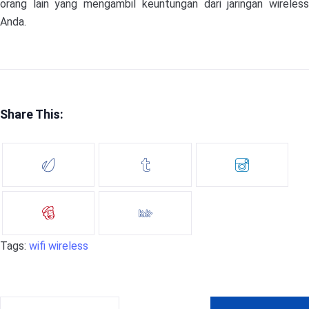
orang lain yang mengambil keuntungan dari jaringan wireless
Anda.
Share This:
Tags:
wifi
wireless