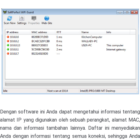
Dengan software ini Anda dapat mengetahui informasi tentang
alamat IP yang digunakan oleh sebuah perangkat, alamat MAC,
nama dan informasi tambahan lainnya. Daftar ini menyediakan
Anda dengan informasi tentang semua koneksi, sehingga Anda