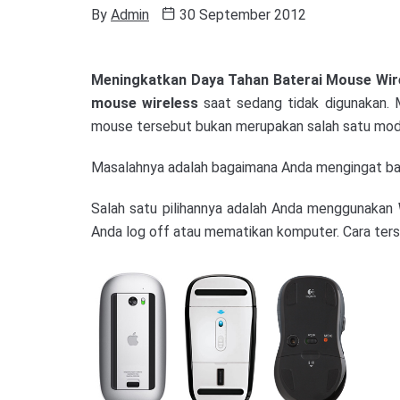
By
Admin
30 September 2012
Meningkatkan Daya Tahan Baterai Mouse Wir
mouse wireless
saat sedang tidak digunakan. 
mouse tersebut bukan merupakan salah satu model
Masalahnya adalah bagaimana Anda mengingat ba
Salah satu pilihannya adalah Anda menggunakan
Anda log off atau mematikan komputer. Cara ter