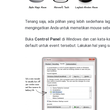
Tenang saja, ada pilihan yang lebih sederhana la
mengingatkan Anda untuk mematikan mouse sebel
Buka
Control Panel
di Windows dan cari kata-k
default untuk event tersebut. Lakukan hal yang 