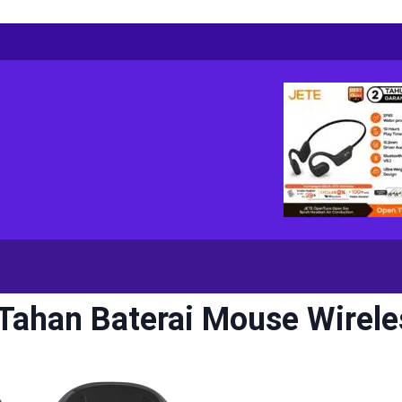
Tahan Baterai Mouse Wirele