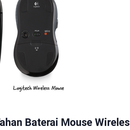
ahan Baterai Mouse Wireles