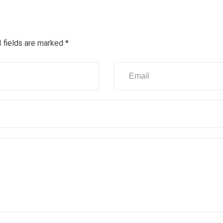
 fields are marked
*