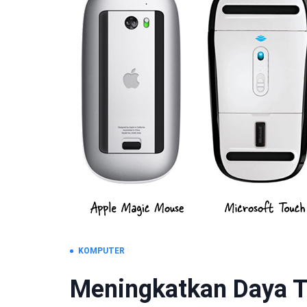
KOMPUTER
Meningkatkan Daya T