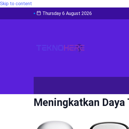
Skip to content
Thursday 6 August 2026
Meningkatkan Daya 