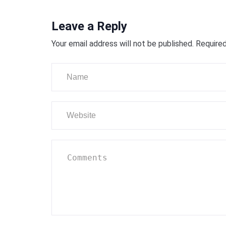
Leave a Reply
Your email address will not be published.
Required