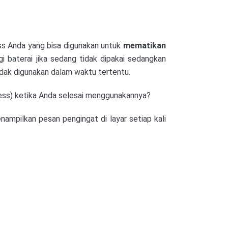
ss Anda yang bisa digunakan untuk
mematikan
 baterai jika sedang tidak dipakai sedangkan
idak digunakan dalam waktu tertentu.
ess) ketika Anda selesai menggunakannya?
ampilkan pesan pengingat di layar setiap kali