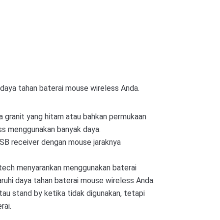
aya tahan baterai mouse wireless Anda.
a granit yang hitam atau bahkan permukaan
ess menggunakan banyak daya.
SB receiver dengan mouse jaraknya
ogitech menyarankan menggunakan baterai
ruhi daya tahan baterai mouse wireless Anda.
u stand by ketika tidak digunakan, tetapi
rai.