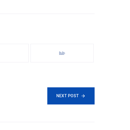
NEXT POST