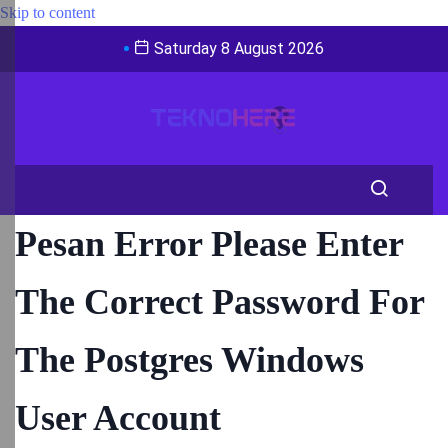
Skip to content
Saturday 8 August 2026
Pesan Error Please Enter
The Correct Password For
The Postgres Windows
User Account