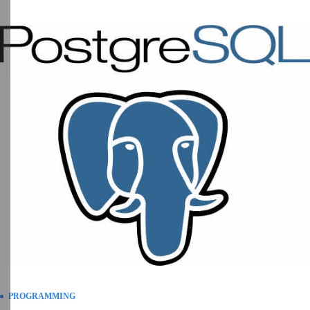
PROGRAMMING