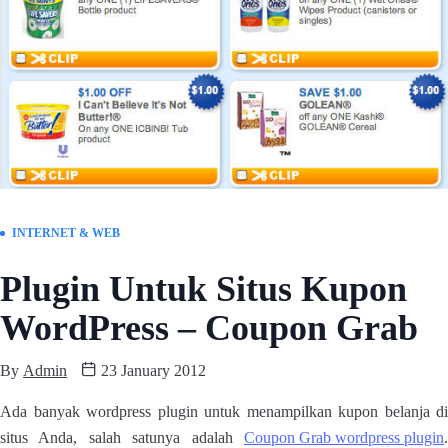
INTERNET & WEB
Plugin Untuk Situs Kupon
WordPress – Coupon Grab
By
Admin
23 January 2012
Ada banyak wordpress plugin untuk menampilkan kupon belanja di
situs Anda, salah satunya adalah
Coupon Grab wordpress plugin
.