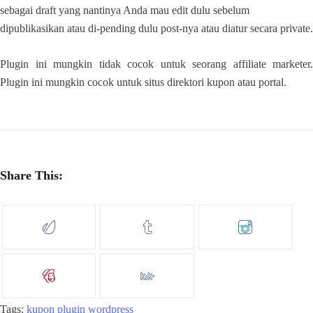
sebagai draft yang nantinya Anda mau edit dulu sebelum
dipublikasikan atau di-pending dulu post-nya atau diatur secara private.
Plugin ini mungkin tidak cocok untuk seorang affiliate marketer.
Plugin ini mungkin cocok untuk situs direktori kupon atau portal.
Share This:
Tags:
kupon
plugin
wordpress