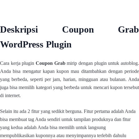
Deskripsi Coupon Grab
WordPress Plugin
Cara kerja plugin
Coupon Grab
mirip dengan plugin untuk autoblog
Anda bisa mengatur kapan kupon mau ditambahkan dengan periode
yang berbeda, seperti per jam, harian, mingguan atau bulanan. Anda
juga bisa memilih kategori yang berbeda untuk mencari kupon tersebut
di internet.
Selain itu ada 2 fitur yang sedikit berguna. Fitur pertama adalah Anda
bisa membuat tag Anda sendiri untuk tampilan produknya dan fitur
yang kedua adalah Anda bisa memilih untuk langsung
mempublikasikan kuponnya atau menyimpannya terlebih dahulu