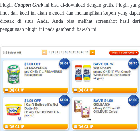
Plugin
Coupon Grab
ini bisa di-download dengan gratis. Plugin yan
imut dan kecil ini akan mencari dan menampilkan kupon yang dapat
dicetak di situs Anda. Anda bisa melihat screenshot hasil dari
penggunaan plugin ini pada gambar di bawah ini.