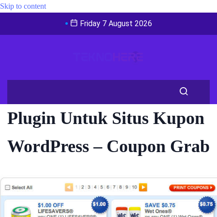
Skip to content
Friday 7 August 2026
Plugin Untuk Situs Kupon
WordPress – Coupon Grab