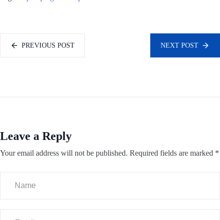
PREVIOUS POST
NEXT POST
Leave a Reply
Your email address will not be published.
Required fields are marked
*