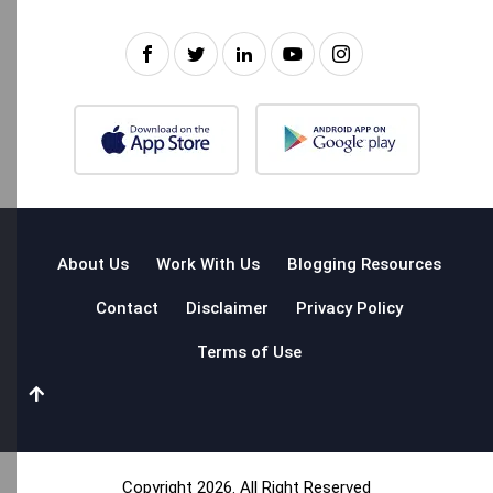
About Us
Work With Us
Blogging Resources
Contact
Disclaimer
Privacy Policy
Terms of Use
Copyright 2026. All Right Reserved