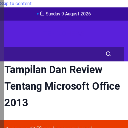
Skip to content
Sunday 9 August 2026
Tampilan Dan Review
Tentang Microsoft Office
2013