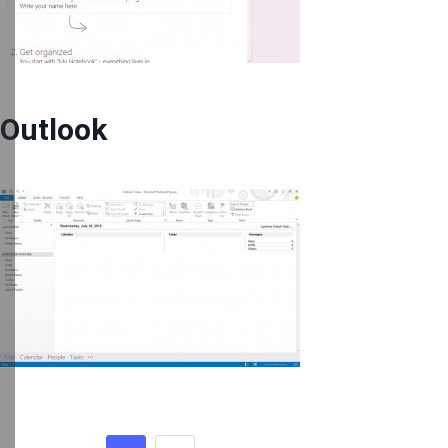
Outlook