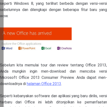
seperti Windows 8, yang terlihat berbeda dengan versi-versi
sebelumnya dan dilengkapi dengan beberapa fitur baru yang
wow.
Sebelum kita memulai tour dan review tentang Office 2013,
Anda mungkin ingin men-download dan mencoba versi
Microsoft Office 2013 Consumer Preview. Anda dapat men-
downloadnya di
halaman Office 2013
.
Seperti kebanyakan software dan aplikasi yang baru dirilis, versi
terbaru dari Office ini lebih ditonjolkan ke pemanfaatan