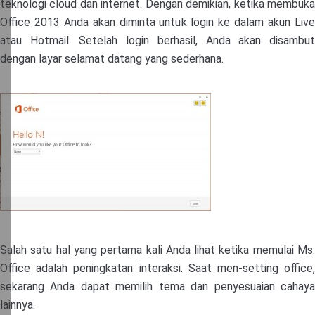
teknologi cloud dan internet. Dengan demikian, ketika membuka
Office 2013 Anda akan diminta untuk login ke dalam akun Live
atau Hotmail. Setelah login berhasil, Anda akan disambut
dengan layar selamat datang yang sederhana.
Salah satu hal yang pertama kali Anda lihat ketika memulai Ms.
Office adalah peningkatan interaksi. Saat men-setting office,
sekarang Anda dapat memilih tema dan penyesuaian cahaya
lainnya.