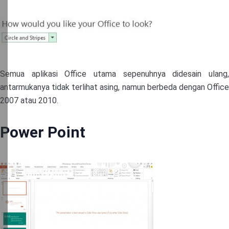
Semua aplikasi Office utama sepenuhnya didesain ulang,
antarmukanya tidak terlihat asing, namun berbeda dengan Office
2007 atau 2010.
Power Point