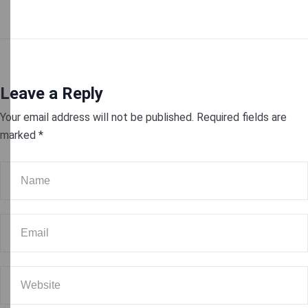
Leave a Reply
Your email address will not be published.
Required fields are
marked
*