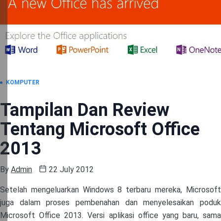
KOMPUTER
Tampilan Dan Review
Tentang Microsoft Office
2013
By
Admin
22 July 2012
Setelah mengeluarkan Windows 8 terbaru mereka, Microsoft
juga dalam proses pembenahan dan menyelesaikan poduk
Microsoft Office 2013. Versi aplikasi office yang baru, sama