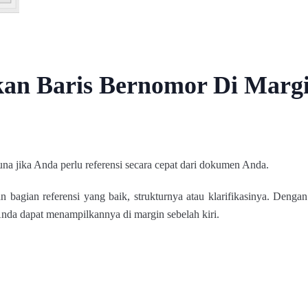
an Baris Bernomor Di Marg
na jika Anda perlu referensi secara cepat dari dokumen Anda.
n bagian referensi yang baik, strukturnya atau klarifikasinya. Den
nda dapat menampilkannya di margin sebelah kiri.
.