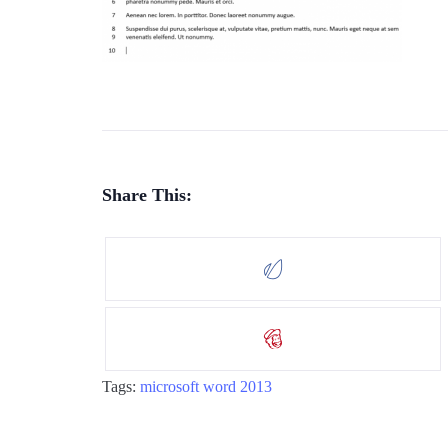
Share This:
Tags:
microsoft
word 2013