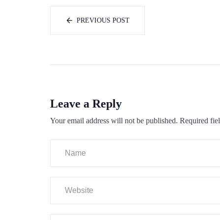
PREVIOUS POST
Leave a Reply
Your email address will not be published.
Required fie