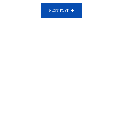
NEXT POST