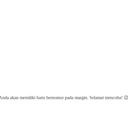
 Anda akan memiliki baris bernomor pada margin. Selamat mencoba! 