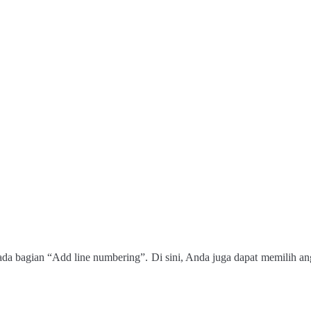
ada bagian “Add line numbering”. Di sini, Anda juga dapat memilih an