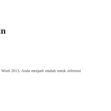
in
gan Word 2013, Anda menjadi mudah untuk referensi