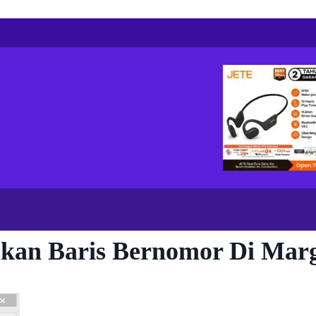
kan Baris Bernomor Di Mar