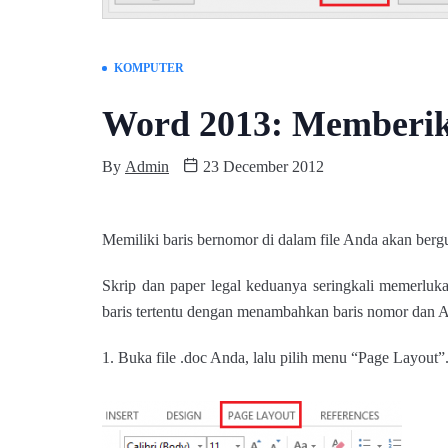
KOMPUTER
Word 2013: Memberik
By
Admin
23 December 2012
Memiliki baris bernomor di dalam file Anda akan bergu
Skrip dan paper legal keduanya seringkali memerluka
baris tertentu dengan menambahkan baris nomor dan A
1. Buka file .doc Anda, lalu pilih menu “Page Layout”