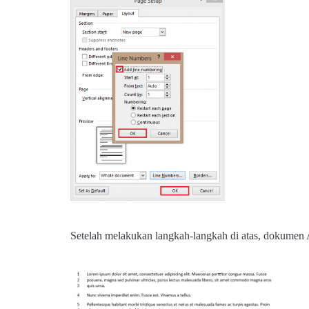
Setelah melakukan langkah-langkah di atas, dokumen