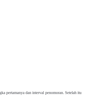
gka pertamanya dan interval penomoran. Setelah itu