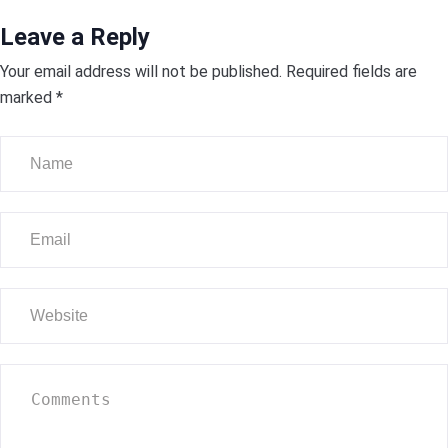
Leave a Reply
Your email address will not be published.
Required fields are
marked
*