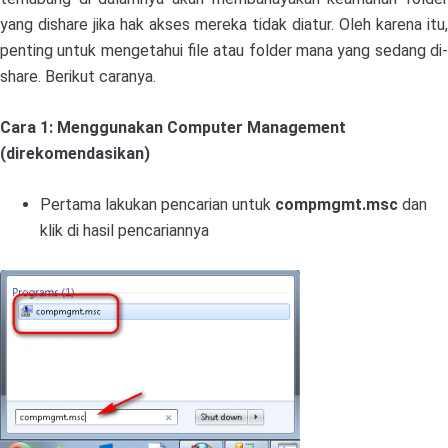
yang dishare jika hak akses mereka tidak diatur. Oleh karena itu,
penting untuk mengetahui file atau folder mana yang sedang di-
share. Berikut caranya.
Cara 1: Menggunakan Computer Management
(direkomendasikan)
Pertama lakukan pencarian untuk
compmgmt.msc
dan
klik di hasil pencariannya