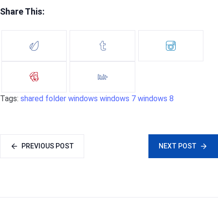
Share This:
Tags:
shared folder
windows
windows 7
windows 8
PREVIOUS POST
NEXT POST