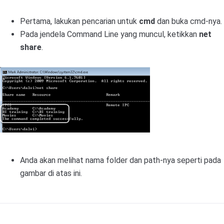
Pertama, lakukan pencarian untuk
cmd
dan buka cmd-nya.
Pada jendela Command Line yang muncul, ketikkan
net
share
.
Anda akan melihat nama folder dan path-nya seperti pada
gambar di atas ini.