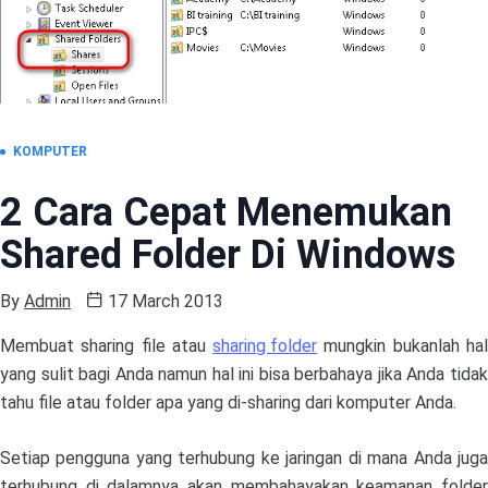
KOMPUTER
2 Cara Cepat Menemukan
Shared Folder Di Windows
By
Admin
17 March 2013
Membuat sharing file atau
sharing folder
mungkin bukanlah ha
yang sulit bagi Anda namun hal ini bisa berbahaya jika Anda tidak
tahu file atau folder apa yang di-sharing dari komputer Anda.
Setiap pengguna yang terhubung ke jaringan di mana Anda juga
terhubung di dalamnya akan membahayakan keamanan folder