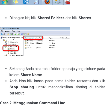
Di bagian kiri, klik
Shared Folders
dan klik
Shares
.
Sekarang Anda bisa tahu folder apa saja yang dishare pada
kolom
Share Name
.
Anda bisa klik kanan pada nama folder tertentu dan klik
Stop sharing
untuk menonaktifkan sharing di folde
tersebut.
Cara 2: Menggunakan Command Line