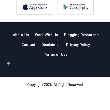
About Us
Work With Us
Blogging Resources
Contact
Disclaimer
Privacy Policy
Terms of Use
Copyright 2026. All Right Reserved