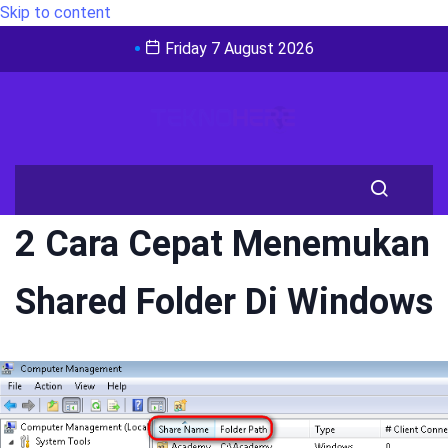
Skip to content
Friday 7 August 2026
2 Cara Cepat Menemukan
Shared Folder Di Windows