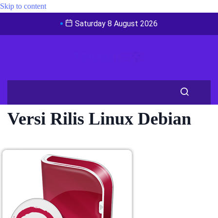
Skip to content
Saturday 8 August 2026
Versi Rilis Linux Debian