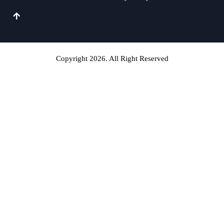
Copyright 2026. All Right Reserved