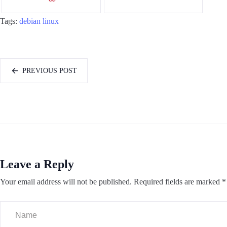
Tags:
debian
linux
PREVIOUS POST
Leave a Reply
Your email address will not be published.
Required fields are marked
*