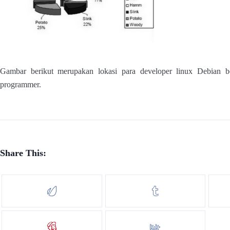
Gambar berikut merupakan lokasi para developer linux Debian b
programmer.
Share This: