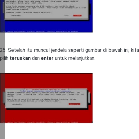
25. Setelah itu muncul jendela seperti gambar di bawah ini, kita
pilih
teruskan
dan
enter
untuk melanjutkan.