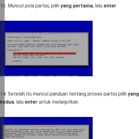
13. Muncul pola partisi, pilih
yang pertama
, lalu
enter
.
14. Setelah itu muncul panduan tentang proses partisi pilih
yang
kedua
, lalu
enter
untuk melanjutkan.