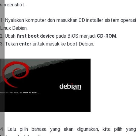
screenshot.
1. Nyalakan komputer dan masukkan CD installer sistem operasi
Linux Debian.
2. Ubah
first boot device
pada BIOS menjadi
CD-ROM
.
3. Tekan
enter
untuk masuk ke boot Debian.
4. Lalu pilih bahasa yang akan digunakan, kita pilih yang