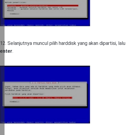
12. Selanjutnya muncul pilih harddisk yang akan dipartisi, lalu
enter
.