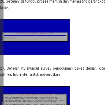
26. Setelah itu tunggu proses memilih dan memasang perangkat
lunak.
27. Setelah itu muncul survey penggunaan paket debian, kita
pilih
ya
, lalu
enter
untuk melanjutkan.