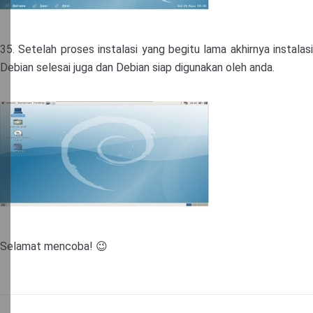
35. Setelah proses instalasi yang begitu lama akhirnya instalasi
Debian selesai juga dan Debian siap digunakan oleh anda.
Selamat mencoba! 😉