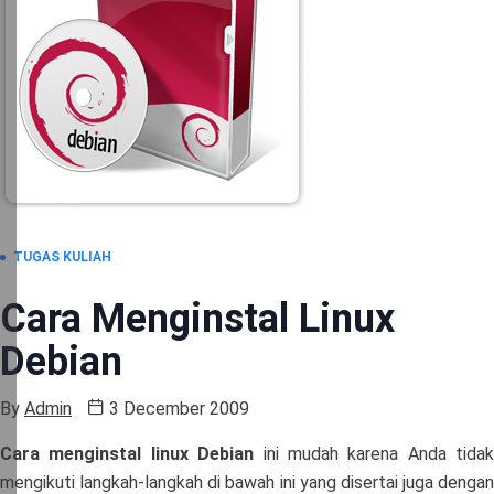
TUGAS KULIAH
Cara Menginstal Linux
Debian
By
Admin
3 December 2009
Cara menginstal linux Debian
ini mudah karena Anda tidak
mengikuti langkah-langkah di bawah ini yang disertai juga dengan