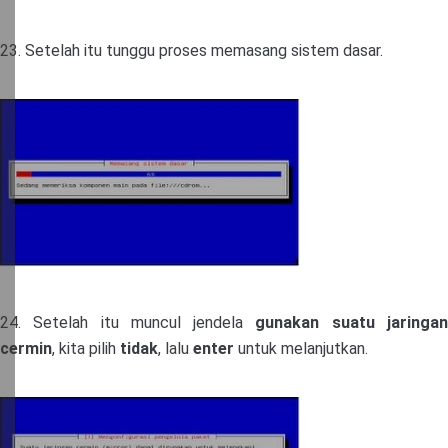
23. Setelah itu tunggu proses memasang sistem dasar.
24. Setelah itu muncul jendela
gunakan suatu jaringa
cermin
, kita pilih
tidak
, lalu
enter
untuk melanjutkan.