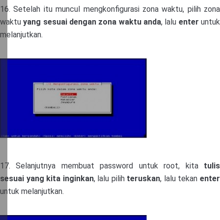
16. Setelah itu muncul mengkonfigurasi zona waktu, pilih zona
waktu
yang sesuai dengan zona waktu anda
, lalu
enter
untu
melanjutkan.
17. Selanjutnya membuat password untuk root, kita
tulis
sesuai yang kita inginkan
, lalu pilih
teruskan
, lalu tekan
ente
untuk melanjutkan.