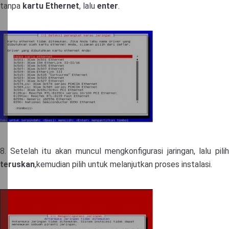
tanpa
kartu Ethernet
, lalu
enter
.
8. Setelah itu akan muncul mengkonfigurasi jaringan, lalu pilih
teruskan
,kemudian pilih untuk melanjutkan proses instalasi.