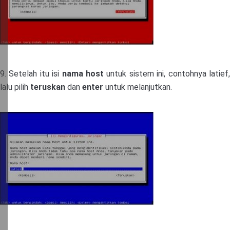
9. Setelah itu isi
nama host
untuk sistem ini, contohnya latief
lalu pilih
teruskan
dan
enter
untuk melanjutkan.