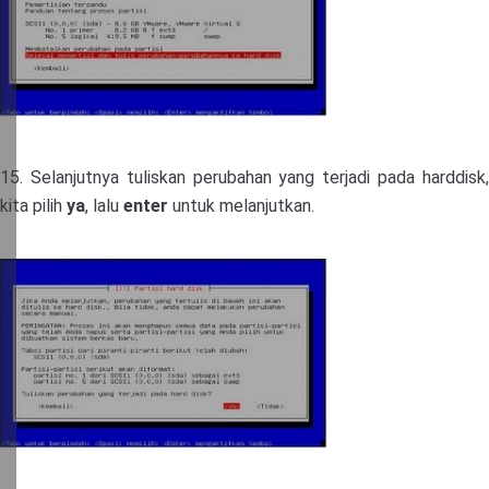
15. Selanjutnya tuliskan perubahan yang terjadi pada harddisk,
kita pilih
ya
, lalu
enter
untuk melanjutkan.