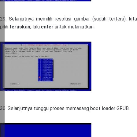
29. Selanjutnya memilih resolusi gambar (sudah tertera), kita
pilih
teruskan
, lalu
enter
untuk melanjutkan.
30. Selanjutnya tunggu proses memasang boot loader GRUB.