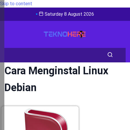
Skip to content
Saturday 8 August 2026
Cara Menginstal Linux
Debian