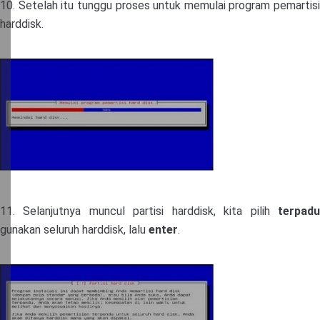
10. Setelah itu tunggu proses untuk memulai program pemartisi
harddisk.
11. Selanjutnya muncul partisi harddisk, kita pilih
terpadu
gunakan seluruh harddisk, lalu
enter
.