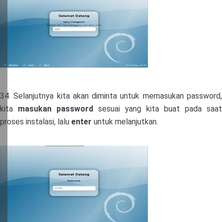
34. Selanjutnya kita akan diminta untuk memasukan password,
kita
masukan password
sesuai yang kita buat pada saat
proses instalasi, lalu
enter
untuk melanjutkan.