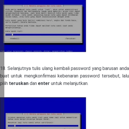
18. Selanjutnya tulis ulang kembali password yang barusan anda
buat untuk mengkonfirmasi kebenaran password tersebut, lalu
pilih
teruskan
dan
enter
untuk melanjutkan.