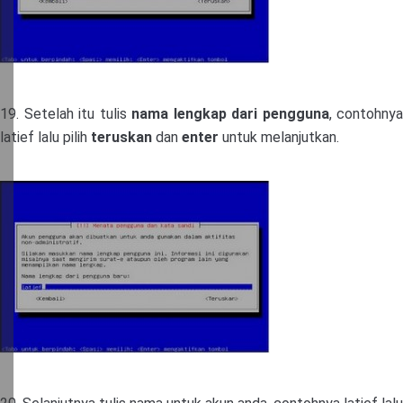
19. Setelah itu tulis
nama lengkap dari pengguna
, contohnya
latief lalu pilih
teruskan
dan
enter
untuk melanjutkan.