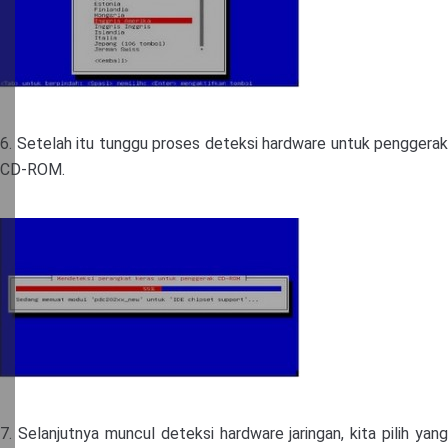
6. Setelah itu tunggu proses deteksi hardware untuk penggerak
CD-ROM.
7. Selanjutnya muncul deteksi hardware jaringan, kita pilih yang